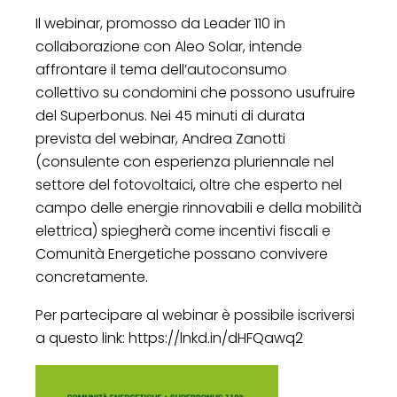
Il webinar, promosso da Leader 110 in
collaborazione con Aleo Solar, intende
affrontare il tema dell’autoconsumo
collettivo su condomini che possono usufruire
del Superbonus. Nei 45 minuti di durata
prevista del webinar, Andrea Zanotti
(consulente con esperienza pluriennale nel
settore del fotovoltaici, oltre che esperto nel
campo delle energie rinnovabili e della mobilità
elettrica) spiegherà come incentivi fiscali e
Comunità Energetiche possano convivere
concretamente.
Per partecipare al webinar è possibile iscriversi
a questo link: https://lnkd.in/dHFQawq2