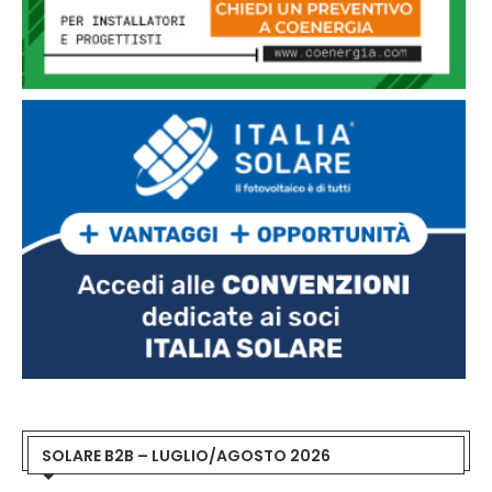
SOLARE B2B – LUGLIO/AGOSTO 2026