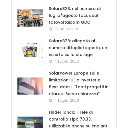
SolareB2B: nel numero di
luglio/agosto focus sul
fotovoltaico in GDO
16 Luglio 2026
SolareB2B: allegato al
numero di luglio/agosto, un
inserto sullo storage
14 Luglio 2026
SolarPower Europe sulle
limitazioni UE a inverter e
Bess cinesi: “Tanti progetti in
ritardo. Serve chiarezza”
14 Luglio 2026
Finder lancia il relè di
controllo Tipo 70.33,
utilizzabile anche su impianti