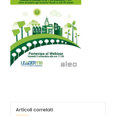
Articoli correlati