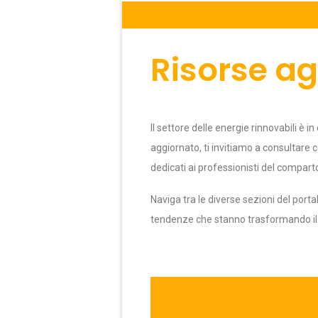
Risorse ag
Il settore delle energie rinnovabili 
aggiornato, ti invitiamo a consultare c
dedicati ai professionisti del compart
Naviga tra le diverse sezioni del port
tendenze che stanno trasformando il