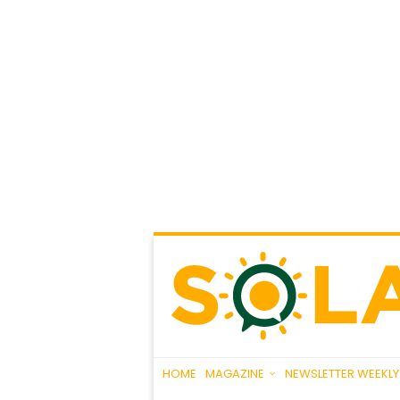
HOME
MAGAZINE
NEWSLETTER WEEKLY