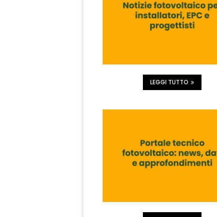
LEGGI TUTTO