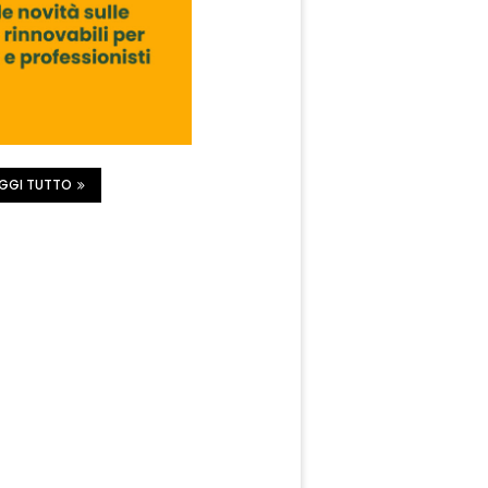
EGGI TUTTO