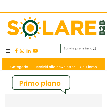
Categorie
Iscriviti alla newsletter
Chi Siamo
Primo piano