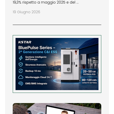
19,3% rispetto a maggio 2025 e del …
19 Giugno 2026