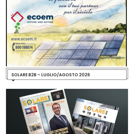
SOLARE B2B – LUGLIO/AGOSTO 2026