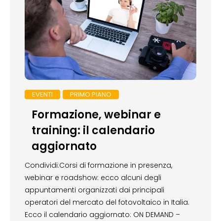
EVENTI
PRIMO PIANO
Formazione, webinar e
training: il calendario
aggiornato
Condividi:Corsi di formazione in presenza,
webinar e roadshow: ecco alcuni degli
appuntamenti organizzati dai principali
operatori del mercato del fotovoltaico in Italia.
Ecco il calendario aggiornato: ON DEMAND –