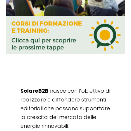
SolareB2B
nasce con l’obiettivo di
realizzare e diffondere strumenti
editoriali che possano supportare
la crescita del mercato delle
energie rinnovabili.