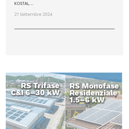
KOSTAL, …
27 Settembre 2024