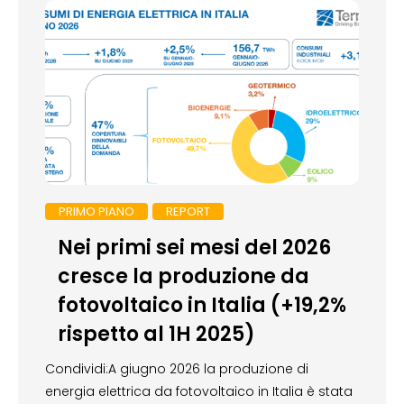
PRIMO PIANO
REPORT
Nei primi sei mesi del 2026
cresce la produzione da
fotovoltaico in Italia (+19,2%
rispetto al 1H 2025)
Condividi:A giugno 2026 la produzione di
energia elettrica da fotovoltaico in Italia è stata