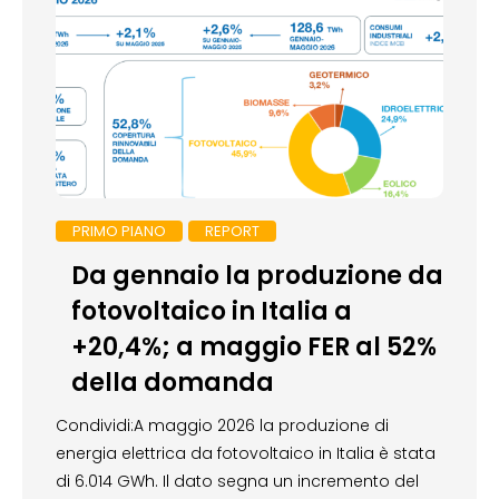
PRIMO PIANO
REPORT
Da gennaio la produzione da
fotovoltaico in Italia a
+20,4%; a maggio FER al 52%
della domanda
Condividi:A maggio 2026 la produzione di
energia elettrica da fotovoltaico in Italia è stata
di 6.014 GWh. Il dato segna un incremento del