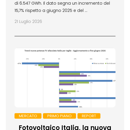
di 6.547 GWh. Il dato segna un incremento del
15,7% rispetto a giugno 2025 e del …
21 Luglio 2026
MERCATO
PRIMO PIANO
REPORT
Fotovoltaico Italia, la nuova