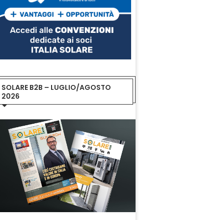
SOLARE B2B – LUGLIO/AGOSTO
2026