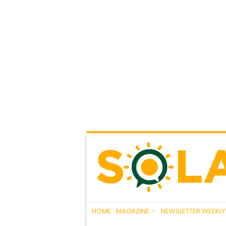
HOME
MAGAZINE
NEWSLETTER WEEKLY