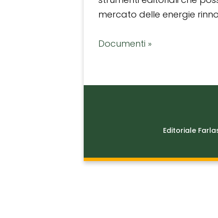
mercato delle energie rinnov
Documenti »
Editoriale Farla