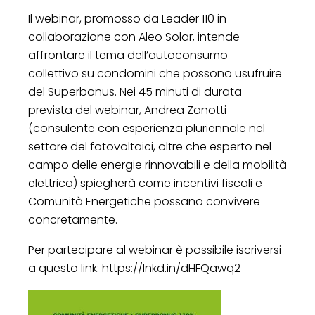
Il webinar, promosso da Leader 110 in
collaborazione con Aleo Solar, intende
affrontare il tema dell’autoconsumo
collettivo su condomini che possono usufruire
del Superbonus. Nei 45 minuti di durata
prevista del webinar, Andrea Zanotti
(consulente con esperienza pluriennale nel
settore del fotovoltaici, oltre che esperto nel
campo delle energie rinnovabili e della mobilità
elettrica) spiegherà come incentivi fiscali e
Comunità Energetiche possano convivere
concretamente.
Per partecipare al webinar è possibile iscriversi
a questo link: https://lnkd.in/dHFQawq2