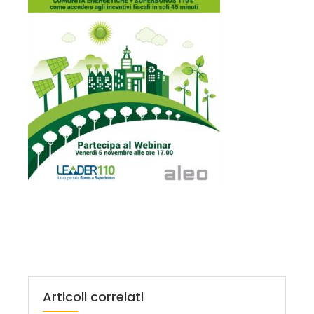
Articoli correlati