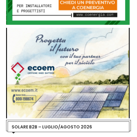
SOLARE B2B – LUGLIO/AGOSTO 2026