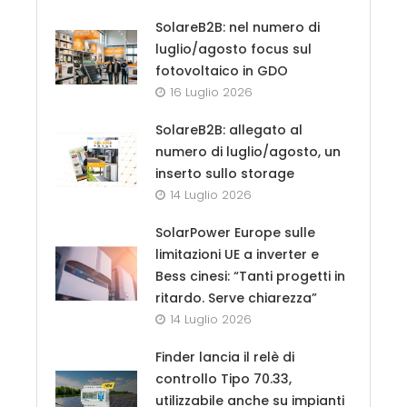
SolareB2B: nel numero di
luglio/agosto focus sul
fotovoltaico in GDO
16 Luglio 2026
SolareB2B: allegato al
numero di luglio/agosto, un
inserto sullo storage
14 Luglio 2026
SolarPower Europe sulle
limitazioni UE a inverter e
Bess cinesi: “Tanti progetti in
ritardo. Serve chiarezza”
14 Luglio 2026
Finder lancia il relè di
controllo Tipo 70.33,
utilizzabile anche su impianti