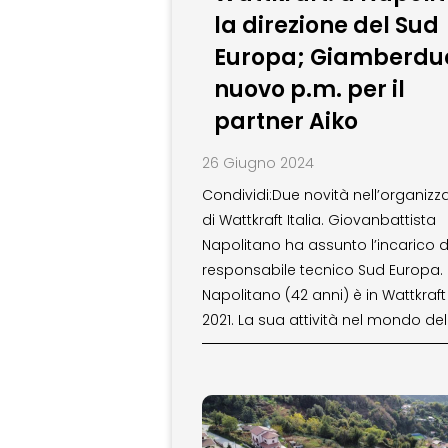
la direzione del Sud
Europa; Giamberdu
nuovo p.m. per il
partner Aiko
26 Giugno 2024
Condividi:Due novità nell’organizz
di Wattkraft Italia. Giovanbattista
Napolitano ha assunto l’incarico d
responsabile tecnico Sud Europa.
Napolitano (42 anni) è in Wattkraft
2021. La sua attività nel mondo del