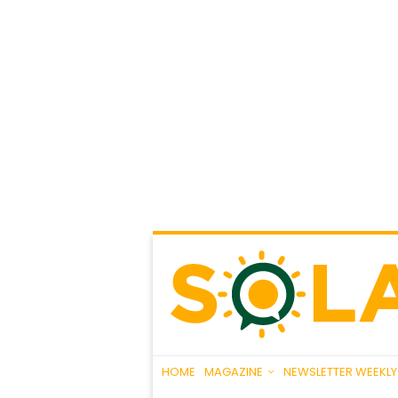
HOME
MAGAZINE
NEWSLETTER WEEKLY