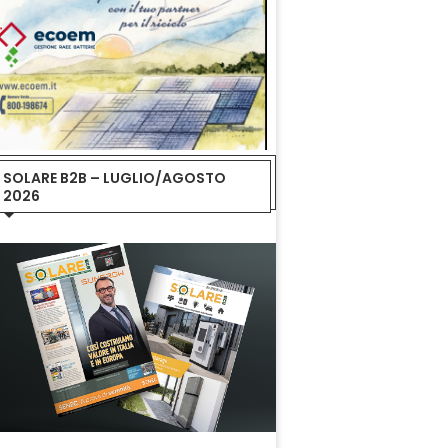
SOLARE B2B – LUGLIO/AGOSTO
2026