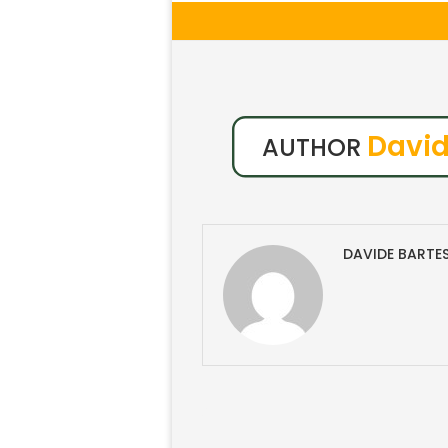
David
AUTHOR
DAVIDE BARTE