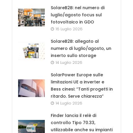
SolareB2B: nel numero di
luglio/agosto focus sul
fotovoltaico in GDO
16 Luglio 2026
SolareB2B: allegato al
numero di luglio/agosto, un
inserto sullo storage
14 Luglio 2026
SolarPower Europe sulle
limitazioni UE a inverter e
Bess cinesi: “Tanti progetti in
ritardo. Serve chiarezza”
14 Luglio 2026
Finder lancia il relè di
controllo Tipo 70.33,
utilizzabile anche su impianti