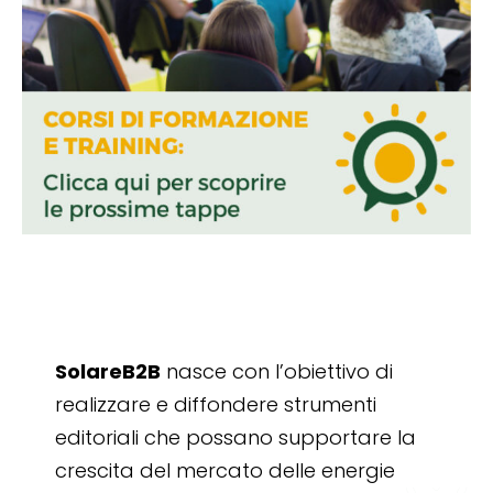
SolareB2B
nasce con l’obiettivo di
realizzare e diffondere strumenti
editoriali che possano supportare la
crescita del mercato delle energie