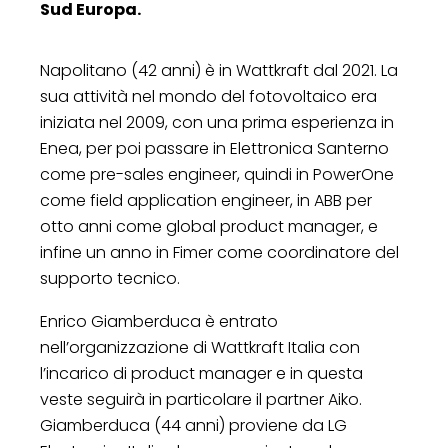
Sud Europa.
Napolitano (42 anni) è in Wattkraft dal 2021. La
sua attività nel mondo del fotovoltaico era
iniziata nel 2009, con una prima esperienza in
Enea, per poi passare in Elettronica Santerno
come pre-sales engineer, quindi in PowerOne
come field application engineer, in ABB per
otto anni come global product manager, e
infine un anno in Fimer come coordinatore del
supporto tecnico.
Enrico Giamberduca è entrato
nell’organizzazione di Wattkraft Italia con
l’incarico di product manager e in questa
veste seguirà in particolare il partner Aiko.
Giamberduca (44 anni) proviene da LG