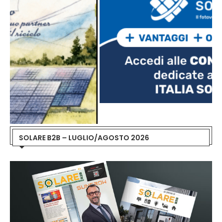
SOLARE B2B – LUGLIO/AGOSTO 2026