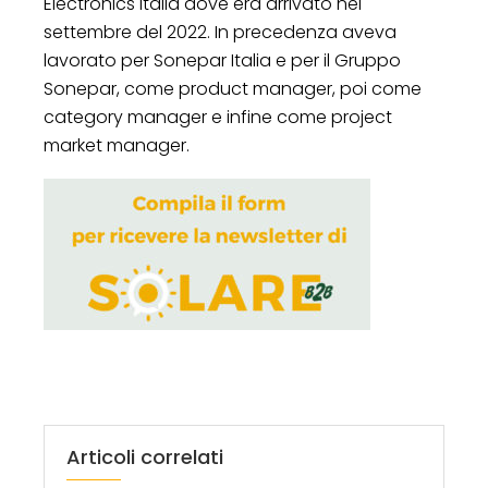
Electronics Italia dove era arrivato nel
settembre del 2022. In precedenza aveva
lavorato per Sonepar Italia e per il Gruppo
Sonepar, come product manager, poi come
category manager e infine come project
market manager.
Articoli correlati