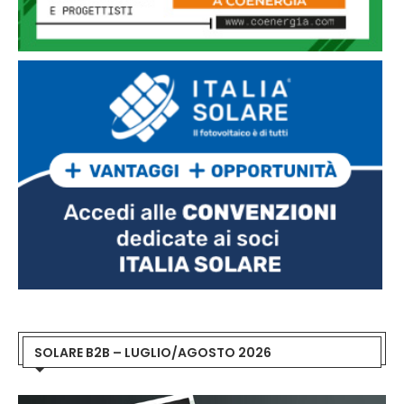
SOLARE B2B – LUGLIO/AGOSTO 2026