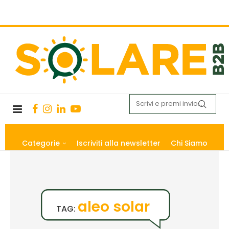
Categorie
Iscriviti alla newsletter
Chi Siamo
aleo solar
TAG: