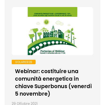
SOLAREB2B
Webinar: costituire una
comunità energetica in
chiave Superbonus (venerdì
5 novembre)
29 Ottobre 2021