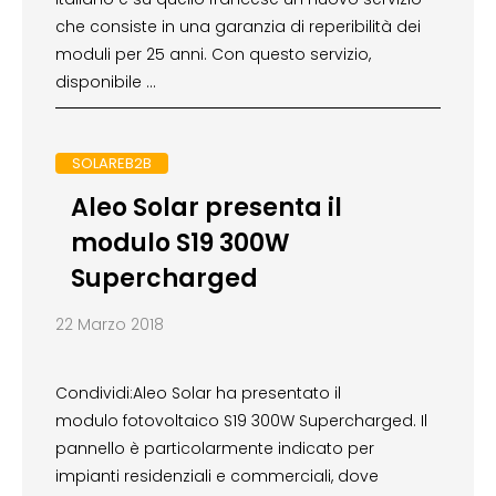
che consiste in una garanzia di reperibilità dei
moduli per 25 anni. Con questo servizio,
disponibile …
SOLAREB2B
Aleo Solar presenta il
modulo S19 300W
Supercharged
22 Marzo 2018
Condividi:Aleo Solar ha presentato il
modulo fotovoltaico S19 300W Supercharged. Il
pannello è particolarmente indicato per
impianti residenziali e commerciali, dove