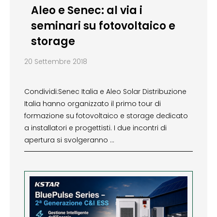
Aleo e Senec: al via i
seminari su fotovoltaico e
storage
20 Settembre 2018
Condividi:Senec Italia e Aleo Solar Distribuzione
Italia hanno organizzato il primo tour di
formazione su fotovoltaico e storage dedicato
a installatori e progettisti. I due incontri di
apertura si svolgeranno …