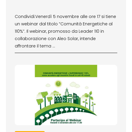
Condividi:Venerdì 5 novembre alle ore 17 si tiene
un webinar dal titolo “Comunità Energetiche al
110%”. Il webinar, promosso da Leader 110 in
collaborazione con Aleo Solar, intende
affrontare il tema …