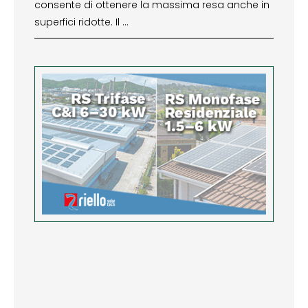
consente di ottenere la massima resa anche in
superfici ridotte. Il …