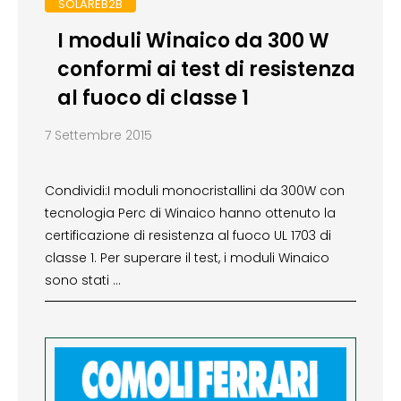
SOLAREB2B
I moduli Winaico da 300 W
conformi ai test di resistenza
al fuoco di classe 1
7 Settembre 2015
Condividi:I moduli monocristallini da 300W con
tecnologia Perc di Winaico hanno ottenuto la
certificazione di resistenza al fuoco UL 1703 di
classe 1. Per superare il test, i moduli Winaico
sono stati …