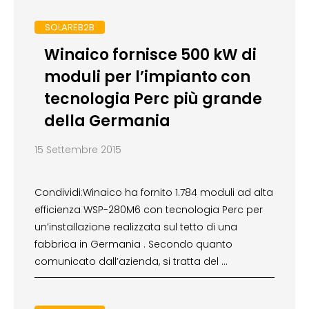
SOLAREB2B
Winaico fornisce 500 kW di
moduli per l’impianto con
tecnologia Perc più grande
della Germania
15 Settembre 2015
Condividi:Winaico ha fornito 1.784 moduli ad alta
efficienza WSP-280M6 con tecnologia Perc per
un’installazione realizzata sul tetto di una
fabbrica in Germania . Secondo quanto
comunicato dall’azienda, si tratta del …