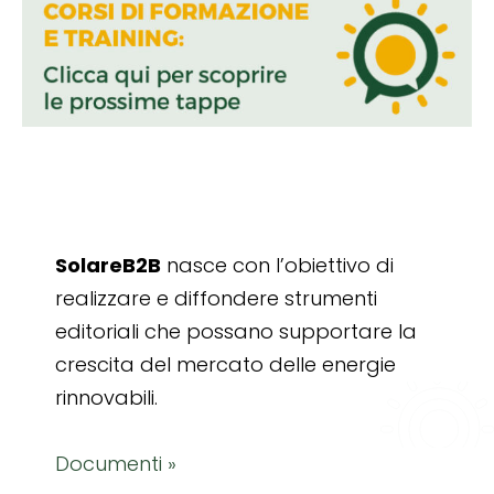
SolareB2B
nasce con l’obiettivo di
realizzare e diffondere strumenti
editoriali che possano supportare la
crescita del mercato delle energie
rinnovabili.
Documenti »