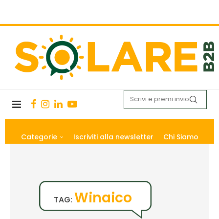
Categorie
Iscriviti alla newsletter
Chi Siamo
Winaico
TAG: