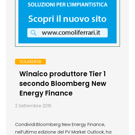
SOLAREB2B
Winaico produttore Tier 1
secondo Bloomberg New
Energy Finance
2 Settembre 2015
Condividi:Bloomberg New Energy Finance,
nell’ultima edizione del PV Market Outlook, ha