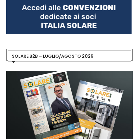
SOLARE B2B – LUGLIO/AGOSTO 2026