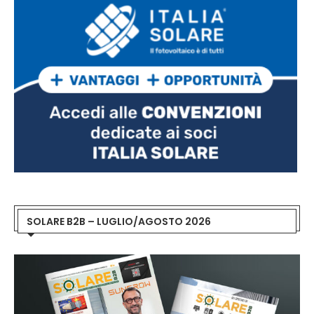
SOLARE B2B – LUGLIO/AGOSTO 2026