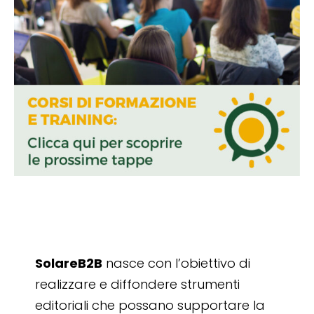
SolareB2B
nasce con l’obiettivo di
realizzare e diffondere strumenti
editoriali che possano supportare la