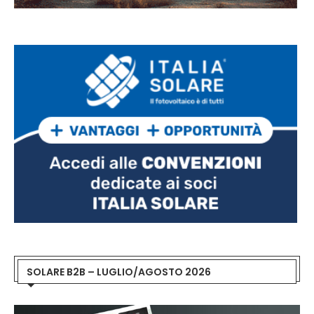
SOLARE B2B – LUGLIO/AGOSTO 2026