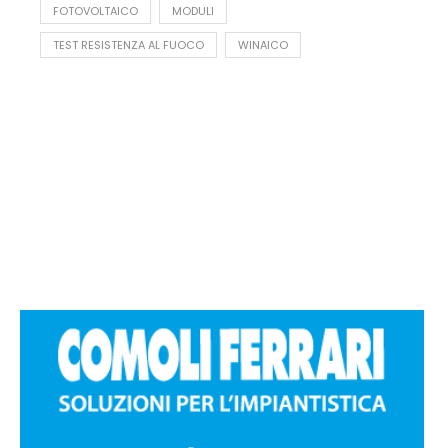
FOTOVOLTAICO
MODULI
TEST RESISTENZA AL FUOCO
WINAICO