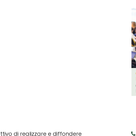
tivo di realizzare e diffondere