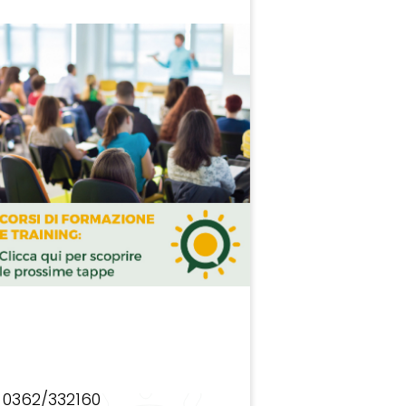
0362/332160