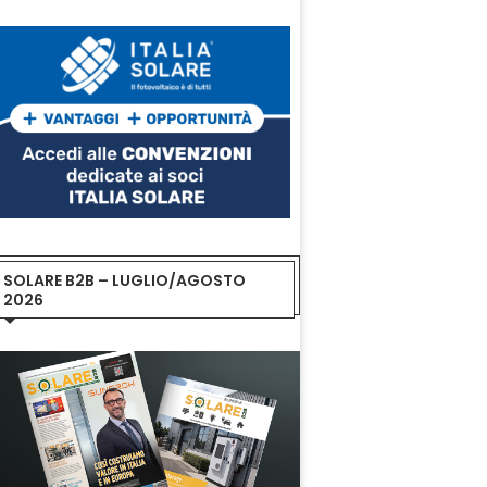
SOLARE B2B – LUGLIO/AGOSTO
2026