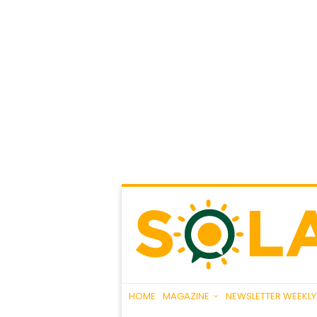
HOME
MAGAZINE
NEWSLETTER WEEKLY