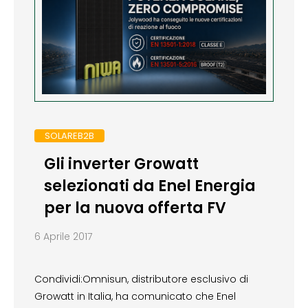
SOLAREB2B
Gli inverter Growatt
selezionati da Enel Energia
per la nuova offerta FV
6 Aprile 2017
Condividi:Omnisun, distributore esclusivo di
Growatt in Italia, ha comunicato che Enel