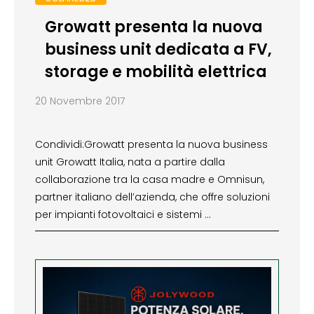
Growatt presenta la nuova
business unit dedicata a FV,
storage e mobilità elettrica
20 Novembre 2017
Condividi:Growatt presenta la nuova business
unit Growatt Italia, nata a partire dalla
collaborazione tra la casa madre e Omnisun,
partner italiano dell’azienda, che offre soluzioni
per impianti fotovoltaici e sistemi …