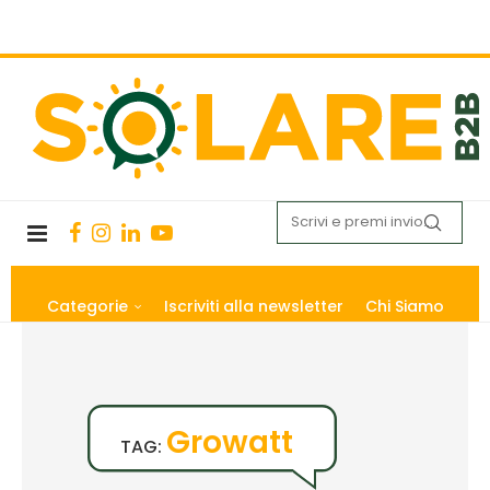
Categorie
Iscriviti alla newsletter
Chi Siamo
Growatt
TAG: