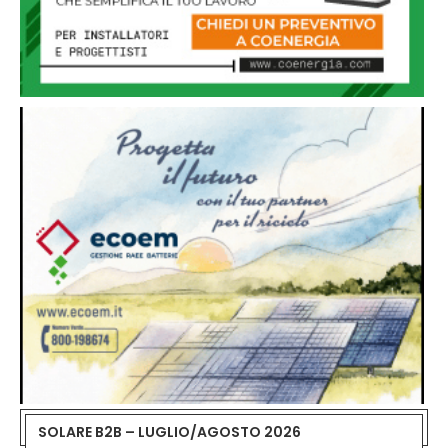
SOLARE B2B – LUGLIO/AGOSTO 2026