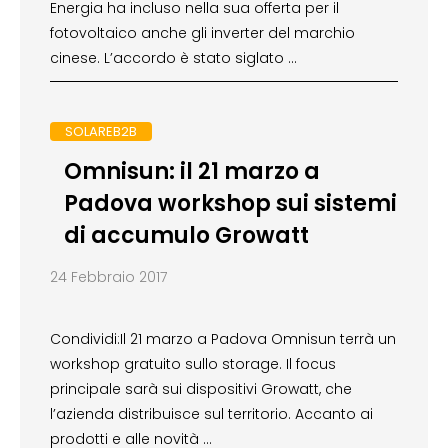
Energia ha incluso nella sua offerta per il
fotovoltaico anche gli inverter del marchio
cinese. L’accordo è stato siglato …
SOLAREB2B
Omnisun: il 21 marzo a
Padova workshop sui sistemi
di accumulo Growatt
24 Febbraio 2017
Condividi:Il 21 marzo a Padova Omnisun terrà un
workshop gratuito sullo storage. Il focus
principale sarà sui dispositivi Growatt, che
l’azienda distribuisce sul territorio. Accanto ai
prodotti e alle novità …