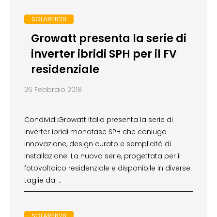
SOLAREB2B
Growatt presenta la serie di
inverter ibridi SPH per il FV
residenziale
26 Febbraio 2018
Condividi:Growatt Italia presenta la serie di
inverter ibridi monofase SPH che coniuga
innovazione, design curato e semplicità di
installazione. La nuova serie, progettata per il
fotovoltaico residenziale e disponibile in diverse
taglie da …
SOLAREB2B