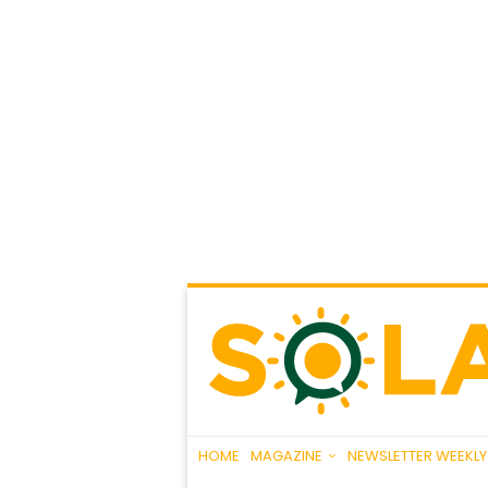
HOME
MAGAZINE
NEWSLETTER WEEKLY