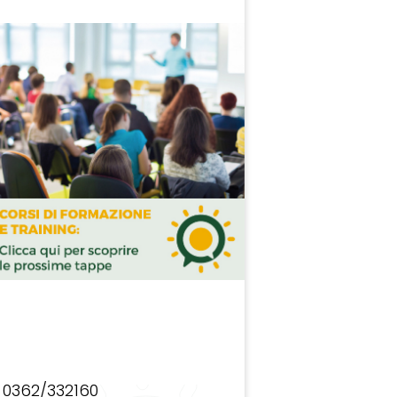
0362/332160