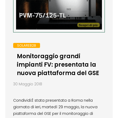
SOLAREB2B
Monitoraggio grandi
impianti FV: presentata la
nuova piattaforma del GSE
30 Maggio 2018
Condividi:È stata presentata a Roma nella
giornata di ieri, martedì 29 maggio, la nuova
piattaforma del GSE per il monitoraggio di