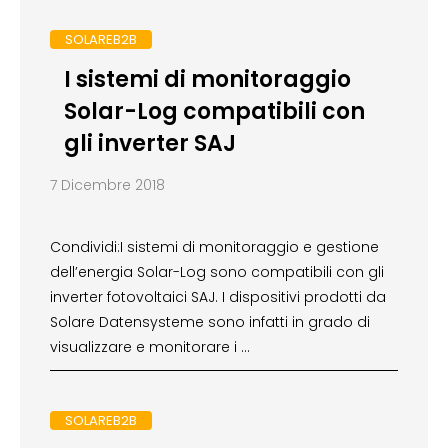
SOLAREB2B
I sistemi di monitoraggio
Solar-Log compatibili con
gli inverter SAJ
7 Dicembre 2018
Condividi:I sistemi di monitoraggio e gestione
dell’energia Solar-Log sono compatibili con gli
inverter fotovoltaici SAJ. I dispositivi prodotti da
Solare Datensysteme sono infatti in grado di
visualizzare e monitorare i …
SOLAREB2B