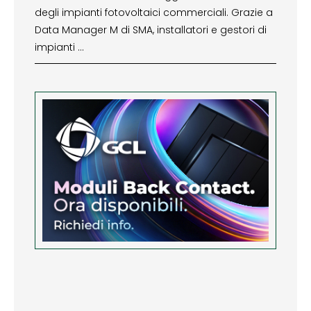
degli impianti fotovoltaici commerciali. Grazie a
Data Manager M di SMA, installatori e gestori di
impianti …