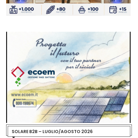
SOLARE B2B – LUGLIO/AGOSTO 2026