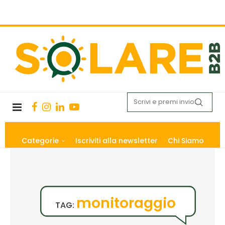
Categorie
Iscriviti alla newsletter
Chi Siamo
monitoraggio
TAG: