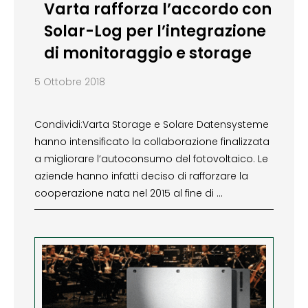
Varta rafforza l’accordo con
Solar-Log per l’integrazione
di monitoraggio e storage
5 Ottobre 2018
Condividi:Varta Storage e Solare Datensysteme
hanno intensificato la collaborazione finalizzata
a migliorare l’autoconsumo del fotovoltaico. Le
aziende hanno infatti deciso di rafforzare la
cooperazione nata nel 2015 al fine di …