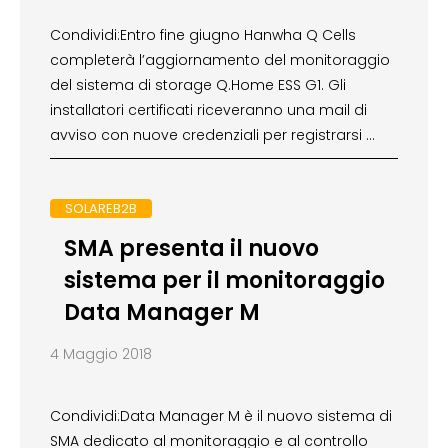
Condividi:Entro fine giugno Hanwha Q Cells
completerà l’aggiornamento del monitoraggio
del sistema di storage Q.Home ESS G1. Gli
installatori certificati riceveranno una mail di
avviso con nuove credenziali per registrarsi …
SOLAREB2B
SMA presenta il nuovo
sistema per il monitoraggio
Data Manager M
4 Maggio 2018
Condividi:Data Manager M è il nuovo sistema di
SMA dedicato al monitoraggio e al controllo