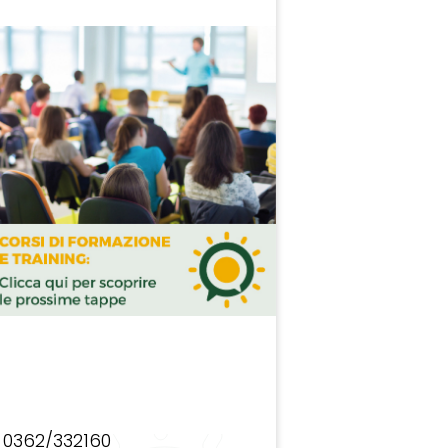
0362/332160