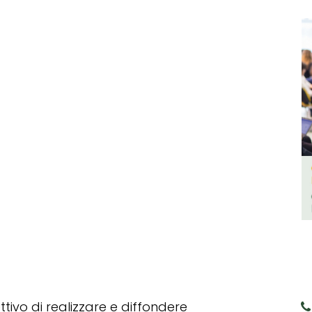
tivo di realizzare e diffondere