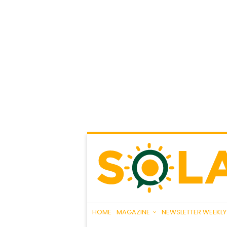
HOME
MAGAZINE
NEWSLETTER WEEKLY