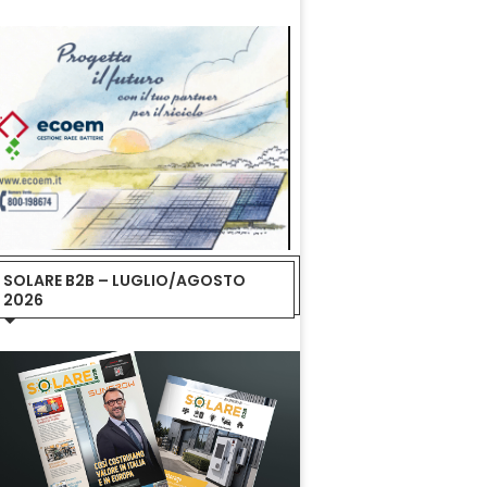
SOLARE B2B – LUGLIO/AGOSTO
2026