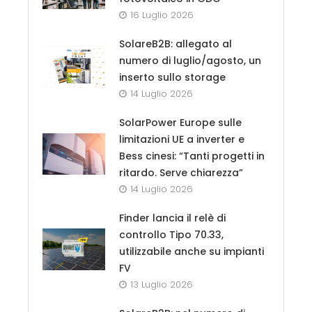
16 Luglio 2026
SolareB2B: allegato al
numero di luglio/agosto, un
inserto sullo storage
14 Luglio 2026
SolarPower Europe sulle
limitazioni UE a inverter e
Bess cinesi: “Tanti progetti in
ritardo. Serve chiarezza”
14 Luglio 2026
Finder lancia il relè di
controllo Tipo 70.33,
utilizzabile anche su impianti
FV
13 Luglio 2026