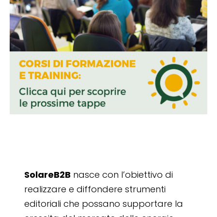
SolareB2B
nasce con l’obiettivo di
realizzare e diffondere strumenti
editoriali che possano supportare la