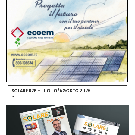
SOLARE B2B – LUGLIO/AGOSTO 2026