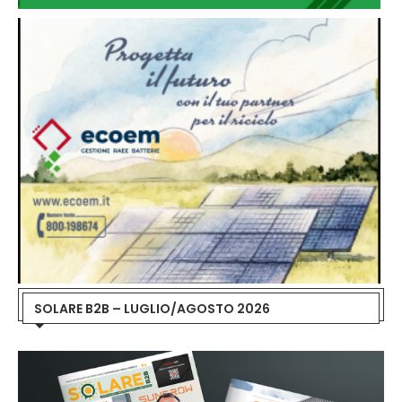
SOLARE B2B – LUGLIO/AGOSTO 2026