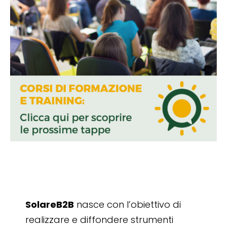
SolareB2B
nasce con l’obiettivo di
realizzare e diffondere strumenti