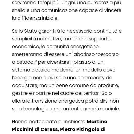
serviranno tempi più lunghi, una burocrazia più
snella e una comunicazione capace di vincere
la diffidenza iniziale.
Se lo Stato garantirà la necessaria continuità e
semplicità normativa, ma anche supporto
economico, le comunità energetiche
smetteranno di essere un laborioso “percorso
a ostacoli” per diventare il pilastro di un
sistema elettrico moderno: un modello dove
l’energia non è più solo una commodity da
acquistare, ma un bene comune da produrre,
gestire e ripartire nel cuore dei territori. Solo
allora la transizione energetica potrà dirsi non
solo tecnologica, ma autenticamente sociale.
Hanno partecipato all’inchiesta
Martino
Piccinini di Ceress, Pietro Pitingolo di