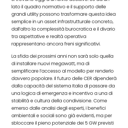
lato il quadro normativo e il supporto delle
grandi utility possono trasformare questa idea
semplice in un asset infrastrutturale concreto,
dall’altro la complessità burocratica e il divario
tra aspettative e realtà operativa
rappresentano ancora freni significativi.
La sfida dei prossimi anni non sarà solo quella
di installare nuovi megawatt, ma di
semplificare l’accesso al modello per renderlo
davvero popolare. Il futuro delle CER dipenderà
dalla capacità del sistema Italia di passare da
una logica di emergenza e incentivo a una di
stabilità e cultura della condivisione. Come
emerso dalle analisi degli esperti, i benefici
ambientali e sociali sono già evidenti, ma per
sbloccare il pieno potenziale dei 5 GW previsti