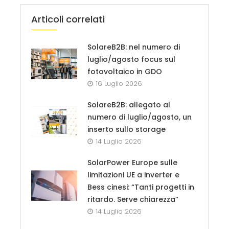
Articoli correlati
SolareB2B: nel numero di
luglio/agosto focus sul
fotovoltaico in GDO
16 Luglio 2026
SolareB2B: allegato al
numero di luglio/agosto, un
inserto sullo storage
14 Luglio 2026
SolarPower Europe sulle
limitazioni UE a inverter e
Bess cinesi: “Tanti progetti in
ritardo. Serve chiarezza”
14 Luglio 2026