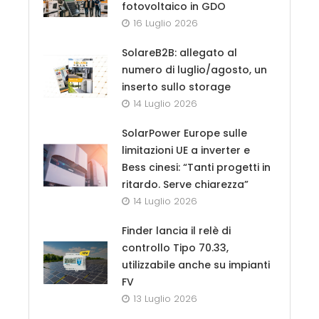
fotovoltaico in GDO
16 Luglio 2026
SolareB2B: allegato al
numero di luglio/agosto, un
inserto sullo storage
14 Luglio 2026
SolarPower Europe sulle
limitazioni UE a inverter e
Bess cinesi: “Tanti progetti in
ritardo. Serve chiarezza”
14 Luglio 2026
Finder lancia il relè di
controllo Tipo 70.33,
utilizzabile anche su impianti
FV
13 Luglio 2026