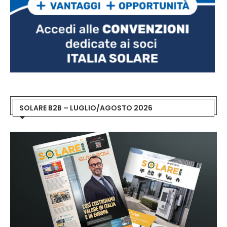
SOLARE B2B – LUGLIO/AGOSTO 2026