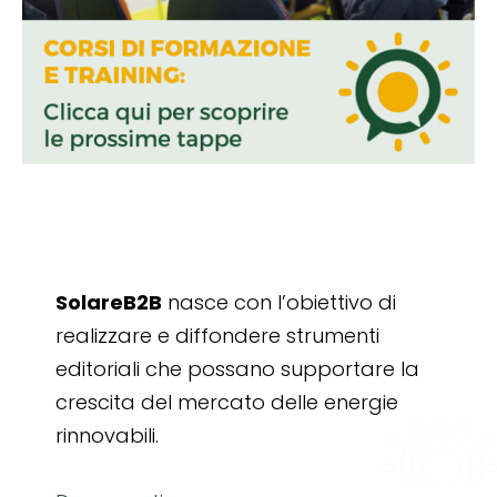
SolareB2B
nasce con l’obiettivo di
realizzare e diffondere strumenti
editoriali che possano supportare la
crescita del mercato delle energie
rinnovabili.