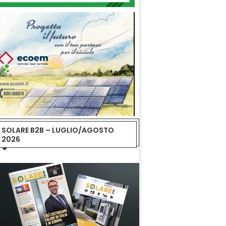
SOLARE B2B – LUGLIO/AGOSTO
2026