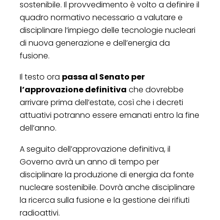
sostenibile. Il provvedimento è volto a definire il
quadro normativo necessario a valutare e
disciplinare l’impiego delle tecnologie nucleari
di nuova generazione e dell’energia da
fusione.
Il testo ora
passa al Senato per
l’approvazione definitiva
che dovrebbe
arrivare prima dell’estate, così che i decreti
attuativi potranno essere emanati entro la fine
dell’anno.
A seguito dell’approvazione definitiva, il
Governo avrà un anno di tempo per
disciplinare la produzione di energia da fonte
nucleare sostenibile. Dovrà anche disciplinare
la ricerca sulla fusione e la gestione dei rifiuti
radioattivi.