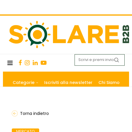
Categorie
Iscriviti alla newsletter
Chi Siamo
Torna indietro
MERCATO