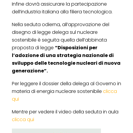
Infine dovrà assicurare la partecipazione
dell’industria italiana alla filiera tecnologica.
Nella seduta odierna, all’approvazione del
disegno di legge delega sul nucleare
sostenibile è seguita quella dell’abbinata
proposta di legge
“Disposizioni per
l’adozione di una strategia nazionale di
sviluppo delle tecnologie nucleari di nuova
generazione”.
Per leggere il dossier della delega al Governo in
materia di energia nucleare sostenibile
clicca
qui
Mentre per vedere il video della seduta in aula
clicca qui