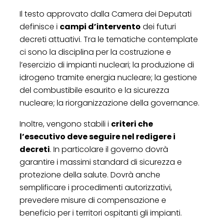
Il testo approvato dalla Camera dei Deputati
definisce i
campi d’intervento
dei futuri
decreti attuativi. Tra le tematiche contemplate
ci sono la disciplina per la costruzione e
l’esercizio di impianti nucleari; la produzione di
idrogeno tramite energia nucleare; la gestione
del combustibile esaurito e la sicurezza
nucleare; la riorganizzazione della governance.
Inoltre, vengono stabili i
criteri che
l’esecutivo deve seguire nel redigere i
decreti
. In particolare il governo dovrà
garantire i massimi standard di sicurezza e
protezione della salute. Dovrà anche
semplificare i procedimenti autorizzativi,
prevedere misure di compensazione e
beneficio per i territori ospitanti gli impianti.