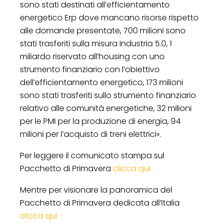
sono stati destinati all’efficientamento
energetico Erp dove mancano risorse rispetto
alle domande presentate, 700 milioni sono
stati trasferiti sulla misura Industria 5.0, 1
miliardo riservato all’housing con uno
strumento finanziario con l’obiettivo
dell’efficientamento energetico, 173 milioni
sono stati trasferiti sullo strumento finanziario
relativo alle comunità energetiche, 32 milioni
per le PMI per la produzione di energia, 94
milioni per l’acquisto di treni elettrici».
Per leggere il comunicato stampa sul
Pacchetto di Primavera
clicca qui
Mentre per visionare la panoramica del
Pacchetto di Primavera dedicata all’Italia
clicca qui