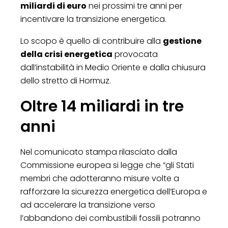
miliardi di euro
nei prossimi tre anni per
incentivare la transizione energetica.
Lo scopo è quello di contribuire alla
gestione
della crisi energetica
provocata
dall’instabilità in Medio Oriente e dalla chiusura
dello stretto di Hormuz.
Oltre 14 miliardi in tre
anni
Nel comunicato stampa rilasciato dalla
Commissione europea si legge che “gli Stati
membri che adotteranno misure volte a
rafforzare la sicurezza energetica dell’Europa e
ad accelerare la transizione verso
l’abbandono dei combustibili fossili potranno