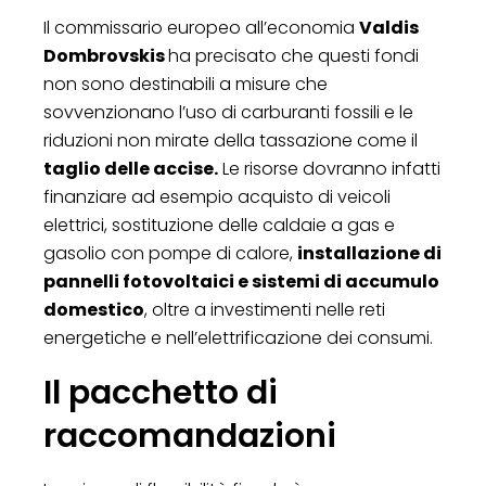
Il commissario europeo all’economia
Valdis
Dombrovskis
ha precisato che questi fondi
non sono destinabili a misure che
sovvenzionano l’uso di carburanti fossili e le
riduzioni non mirate della tassazione come il
taglio delle accise.
Le risorse dovranno infatti
finanziare ad esempio acquisto di veicoli
elettrici, sostituzione delle caldaie a gas e
gasolio con pompe di calore,
installazione di
pannelli fotovoltaici e sistemi di accumulo
domestico
, oltre a investimenti nelle reti
energetiche e nell’elettrificazione dei consumi.
Il pacchetto di
raccomandazioni