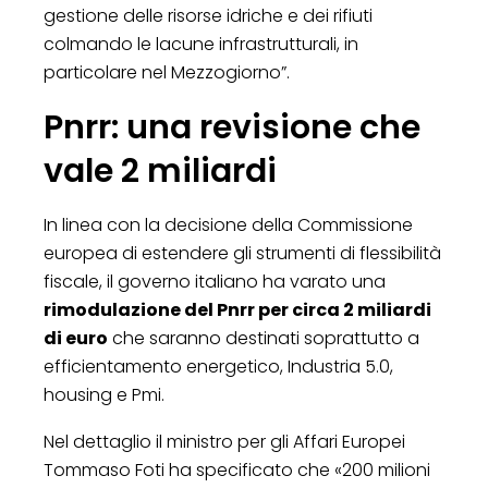
gestione delle risorse idriche e dei rifiuti
colmando le lacune infrastrutturali, in
particolare nel Mezzogiorno”.
Pnrr: una revisione che
vale 2 miliardi
In linea con la decisione della Commissione
europea di estendere gli strumenti di flessibilità
fiscale, il governo italiano ha varato una
rimodulazione del Pnrr per circa 2 miliardi
di euro
che saranno destinati soprattutto a
efficientamento energetico, Industria 5.0,
housing e Pmi.
Nel dettaglio il ministro per gli Affari Europei
Tommaso Foti ha specificato che «200 milioni