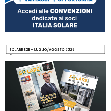
SOLARE B2B – LUGLIO/AGOSTO 2026