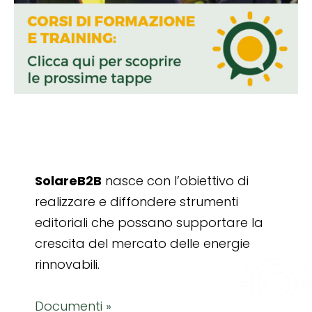
SolareB2B
nasce con l’obiettivo di
realizzare e diffondere strumenti
editoriali che possano supportare la
crescita del mercato delle energie
rinnovabili.
Documenti »