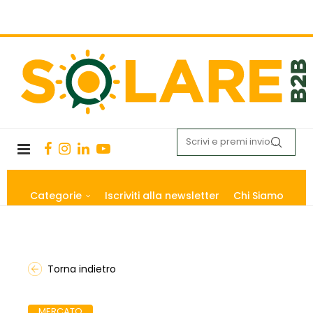
Categorie
Iscriviti alla newsletter
Chi Siamo
Torna indietro
MERCATO