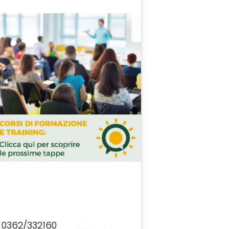
0362/332160