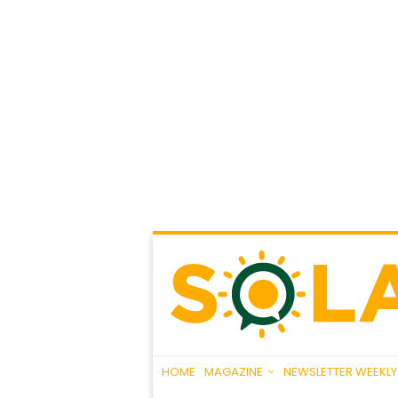
HOME
MAGAZINE
NEWSLETTER WEEKLY