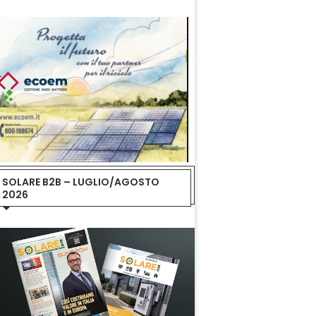
SOLARE B2B – LUGLIO/AGOSTO
2026