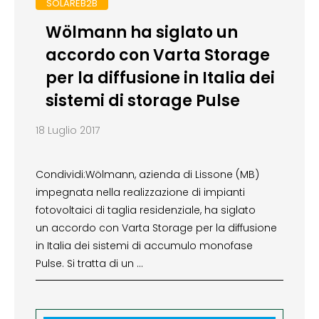
SOLAREB2B
Wölmann ha siglato un
accordo con Varta Storage
per la diffusione in Italia dei
sistemi di storage Pulse
18 Luglio 2017
Condividi:Wölmann, azienda di Lissone (MB)
impegnata nella realizzazione di impianti
fotovoltaici di taglia residenziale, ha siglato
un accordo con Varta Storage per la diffusione
in Italia dei sistemi di accumulo monofase
Pulse. Si tratta di un …