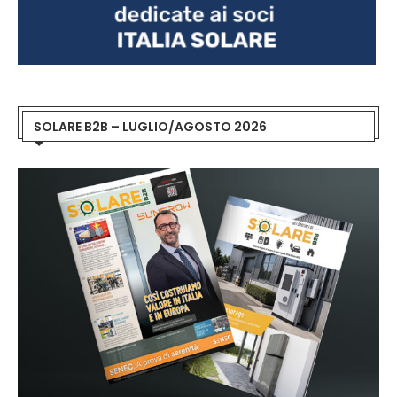
SOLARE B2B – LUGLIO/AGOSTO 2026