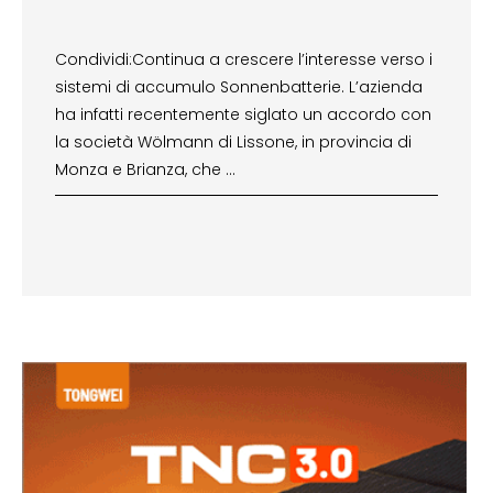
Condividi:Continua a crescere l’interesse verso i
sistemi di accumulo Sonnenbatterie. L’azienda
ha infatti recentemente siglato un accordo con
la società Wölmann di Lissone, in provincia di
Monza e Brianza, che …