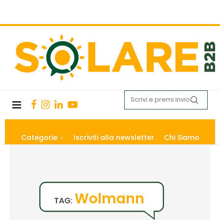
Categorie
Iscriviti alla newsletter
Chi Siamo
Wolmann
TAG: