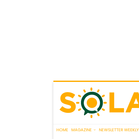
HOME
MAGAZINE
NEWSLETTER WEEKLY