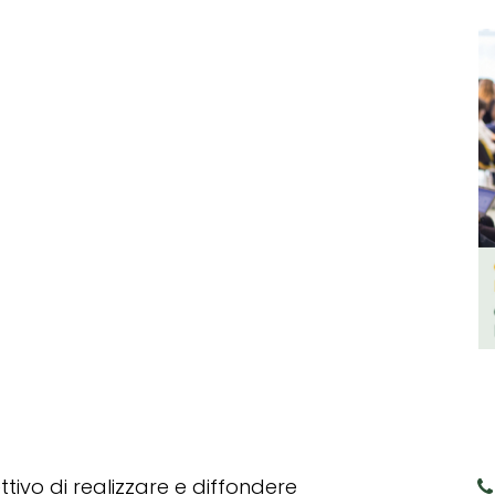
tivo di realizzare e diffondere