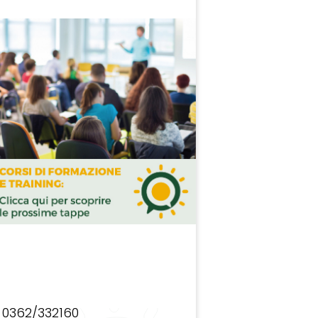
0362/332160