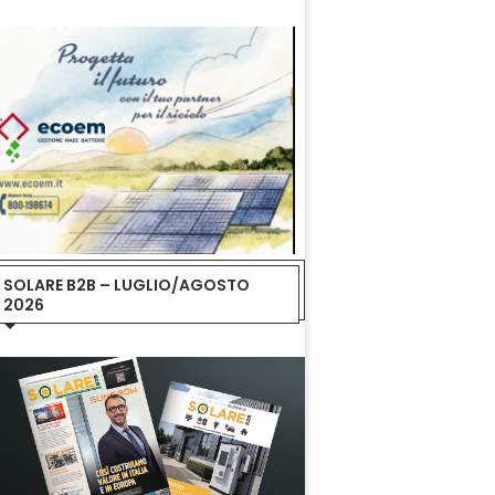
SOLARE B2B – LUGLIO/AGOSTO
2026