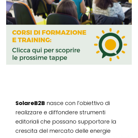
SolareB2B
nasce con l’obiettivo di
realizzare e diffondere strumenti
editoriali che possano supportare la
crescita del mercato delle energie