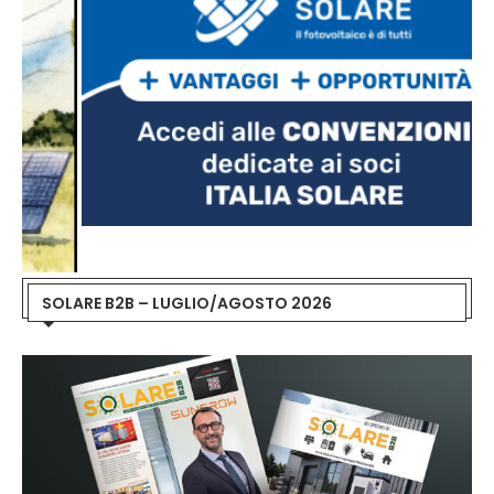
SOLARE B2B – LUGLIO/AGOSTO 2026