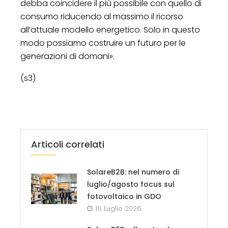
debba coincidere il più possibile con quello di
consumo riducendo al massimo il ricorso
all’attuale modello energetico. Solo in questo
modo possiamo costruire un futuro per le
generazioni di domani».
(s3)
Articoli correlati
SolareB2B: nel numero di
luglio/agosto focus sul
fotovoltaico in GDO
16 Luglio 2026