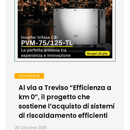
SOLAREB2B
Al via a Treviso “Efficienza a
km 0”, il progetto che
sostiene l’acquisto di sistemi
di riscaldamento efficienti
28 Ottobre 2015