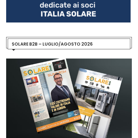
SOLARE B2B – LUGLIO/AGOSTO 2026