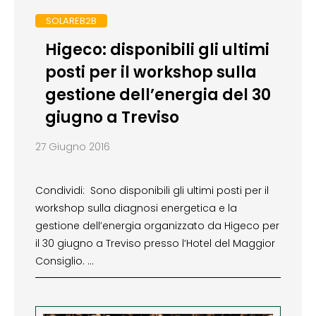
SOLAREB2B
Higeco: disponibili gli ultimi
posti per il workshop sulla
gestione dell’energia del 30
giugno a Treviso
27 Giugno 2016
Condividi: Sono disponibili gli ultimi posti per il
workshop sulla diagnosi energetica e la
gestione dell’energia organizzato da Higeco per
il 30 giugno a Treviso presso l’Hotel del Maggior
Consiglio. …