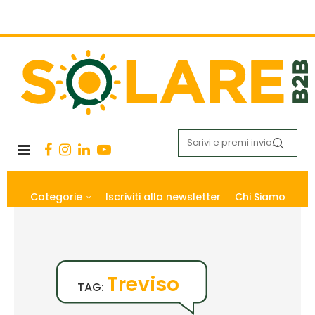
Categorie
Iscriviti alla newsletter
Chi Siamo
Treviso
TAG: