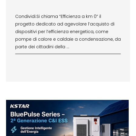
Condividi:Si chiama “Efficienza a km 0” il
progetto dedicato ad agevolare l’acquisto di
dispositivi per l’efficienza energetica, come
pompe di calore e caldaie a condensazione, da
parte dei cittadini della …