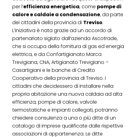
per l’
efficienza energetica
, come
pompe di
calore e caldaie a condensazione
, da parte
dei cittadini della provincia di
Treviso
.
L’iniziativa è nata grazie ad un accordo di
partenariato siglato dall’azienda Ascotrade,
che si occupa della fornitura di gas ed energia
elettrica, e da Confartigianato Marca
Trevigiana, CNA, Artigianato Trevigiano –
Casartigiani e le banche di Credito
Cooperativo della provincia di Treviso. I
cittadini che decidessero di installare nella
propria abitazione una nuova caldaia ad alta
efficienza, pompe di calore, valvole
termostatiche e impianti collegati, potranno
chiedere consulenza a una o più ditte di un
catalogo di imprese qualificate dalle rispettive
associazioni di appartenenza. Le ditte