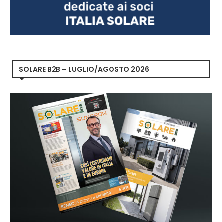
SOLARE B2B – LUGLIO/AGOSTO 2026