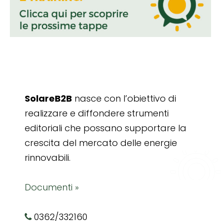
SolareB2B
nasce con l’obiettivo di
realizzare e diffondere strumenti
editoriali che possano supportare la
crescita del mercato delle energie
rinnovabili.
Documenti »
0362/332160