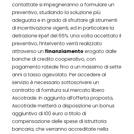
contattate si impegneranno a formulare un
preventivo, studiando la soluzione più
adeguata e in grado di sfruttare gli strumenti
di incentivazione vigenti, ed in particolare la
detrazione Irpef del 65%. Una volta accettato il
preventivo, l’intervento verrà realizzato
attraverso un
finanziamento
erogato dalle
banche di credito cooperativo, con
pagamento rateale fino a un massimo di sette
anni a tasso agevolato. Per accedere al
servizio è necessario sottoscrivere un
contratto di fornitura sul mercato libero
Ascotrade. In aggiunta all’offerta proposta,
Ascotrade metterà a disposizione un bonus
aggiuntivo di 100 euro a titolo di
compensazione delle spese di istruttoria
bancaria, che verranno accreditate nella