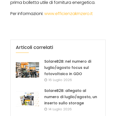
prima bolletta utile di fornitura energetica.
Per informazioni:
www.efficienzakmzero.it
Articoli correlati
SolareB2B: nel numero di
luglio/agosto focus sul
fotovoltaico in GDO
16 Luglio 2026
SolareB2B: allegato al
numero di luglio/agosto, un
inserto sullo storage
14 Luglio 2026