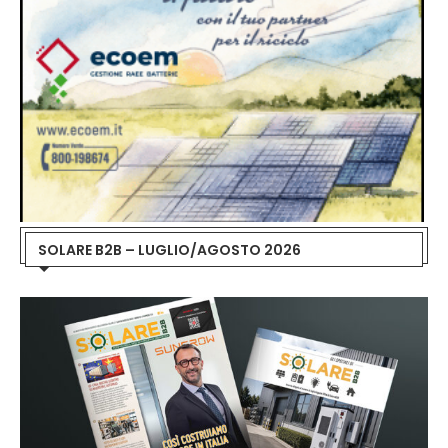
SOLARE B2B – LUGLIO/AGOSTO 2026