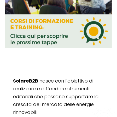
SolareB2B
nasce con l’obiettivo di
realizzare e diffondere strumenti
editoriali che possano supportare la
crescita del mercato delle energie
rinnovabili.