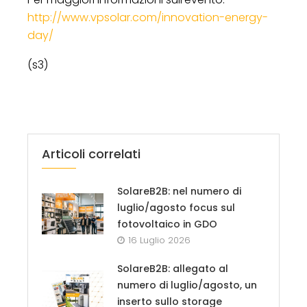
http://www.vpsolar.com/innovation-energy-
day/
(s3)
Articoli correlati
SolareB2B: nel numero di
luglio/agosto focus sul
fotovoltaico in GDO
16 Luglio 2026
SolareB2B: allegato al
numero di luglio/agosto, un
inserto sullo storage