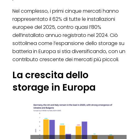
Nel complesso, i primi cinque mercati hanno
rappresentato il 62% di tutte le installazioni
europee del 2025, contro quasi l’80%
dell’installato annuo registrato nel 2024. Ciò
sottolinea come l’espansione dello storage su
batteria in Europa si stia diversificando, con un
contributo crescente dei mercati più piccoli.
La crescita dello
storage in Europa