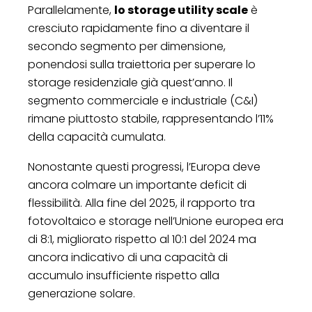
Parallelamente,
lo storage utility scale
è
cresciuto rapidamente fino a diventare il
secondo segmento per dimensione,
ponendosi sulla traiettoria per superare lo
storage residenziale già quest’anno. Il
segmento commerciale e industriale (C&I)
rimane piuttosto stabile, rappresentando l’11%
della capacità cumulata.
Nonostante questi progressi, l’Europa deve
ancora colmare un importante deficit di
flessibilità. Alla fine del 2025, il rapporto tra
fotovoltaico e storage nell’Unione europea era
di 8:1, migliorato rispetto al 10:1 del 2024 ma
ancora indicativo di una capacità di
accumulo insufficiente rispetto alla
generazione solare.