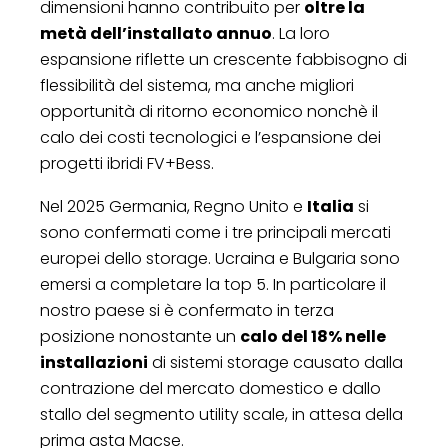
dimensioni hanno contribuito per
oltre la
metà dell’installato annuo
. La loro
espansione riflette un crescente fabbisogno di
flessibilità del sistema, ma anche migliori
opportunità di ritorno economico nonchè il
calo dei costi tecnologici e l’espansione dei
progetti ibridi FV+Bess.
Nel 2025 Germania, Regno Unito e
Italia
si
sono confermati come i tre principali mercati
europei dello storage. Ucraina e Bulgaria sono
emersi a completare la top 5. In particolare il
nostro paese si è confermato in terza
posizione nonostante un
calo del 18% nelle
installazioni
di sistemi storage causato dalla
contrazione del mercato domestico e dallo
stallo del segmento utility scale, in attesa della
prima asta Macse.