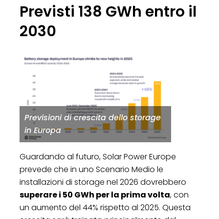
Previsti 138 GWh entro il
2030
Previsioni di crescita dello storage
in Europa
Guardando al futuro, Solar Power Europe
prevede che in uno Scenario Medio le
installazioni di storage nel 2026 dovrebbero
superare i 50 GWh per la prima volta
, con
un aumento del 44% rispetto al 2025. Questa