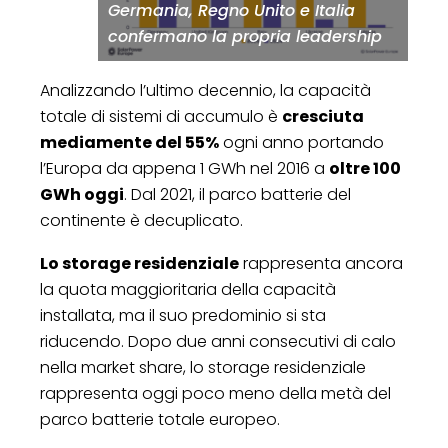
Germania, Regno Unito e Italia
confermano la propria leadership
Analizzando l’ultimo decennio, la capacità
totale di sistemi di accumulo è
cresciuta
mediamente del 55%
ogni anno portando
l’Europa da appena 1 GWh nel 2016 a
oltre 100
GWh oggi
. Dal 2021, il parco batterie del
continente è decuplicato.
Lo storage residenziale
rappresenta ancora
la quota maggioritaria della capacità
installata, ma il suo predominio si sta
riducendo. Dopo due anni consecutivi di calo
nella market share, lo storage residenziale
rappresenta oggi poco meno della metà del
parco batterie totale europeo.