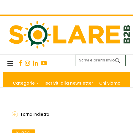
Categorie
Iscriviti alla newsletter
Chi Siamo
Torna indietro
REPORT