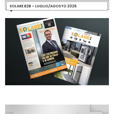
SOLARE B2B – LUGLIO/AGOSTO 2026