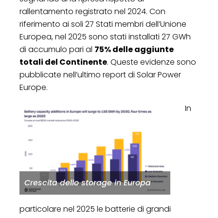
rallentamento registrato nel 2024. Con
riferimento ai soli 27 Stati membri dell’Unione
Europea, nel 2025 sono stati installati 27 GWh
di accumulo pari al
75% delle aggiunte
totali del Continente
. Queste evidenze sono
pubblicate nell’ultimo report di Solar Power
Europe.
In
Crescita dello storage in Europa
particolare nel 2025 le batterie di grandi