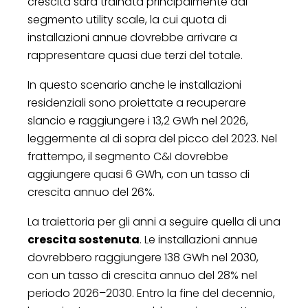
crescita sarà trainata principalmente dal
segmento utility scale, la cui quota di
installazioni annue dovrebbe arrivare a
rappresentare quasi due terzi del totale.
In questo scenario anche le installazioni
residenziali sono proiettate a recuperare
slancio e raggiungere i 13,2 GWh nel 2026,
leggermente al di sopra del picco del 2023. Nel
frattempo, il segmento C&I dovrebbe
aggiungere quasi 6 GWh, con un tasso di
crescita annuo del 26%.
La traiettoria per gli anni a seguire quella di una
crescita sostenuta
. Le installazioni annue
dovrebbero raggiungere 138 GWh nel 2030,
con un tasso di crescita annuo del 28% nel
periodo 2026–2030. Entro la fine del decennio,