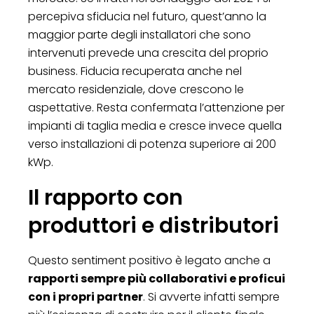
percepiva sfiducia nel futuro, quest’anno la
maggior parte degli installatori che sono
intervenuti prevede una crescita del proprio
business. Fiducia recuperata anche nel
mercato residenziale, dove crescono le
aspettative. Resta confermata l’attenzione per
impianti di taglia media e cresce invece quella
verso installazioni di potenza superiore ai 200
kWp.
Il rapporto con
produttori e distributori
Questo sentiment positivo è legato anche a
rapporti sempre più collaborativi e proficui
con i propri partner
. Si avverte infatti sempre