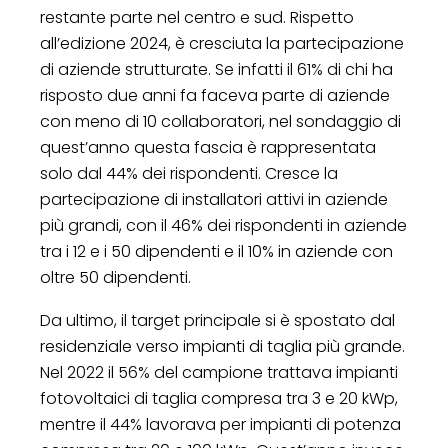
restante parte nel centro e sud. Rispetto
all’edizione 2024, è cresciuta la partecipazione
di aziende strutturate. Se infatti il 61% di chi ha
risposto due anni fa faceva parte di aziende
con meno di 10 collaboratori, nel sondaggio di
quest’anno questa fascia è rappresentata
solo dal 44% dei rispondenti. Cresce la
partecipazione di installatori attivi in aziende
più grandi, con il 46% dei rispondenti in aziende
tra i 12 e i 50 dipendenti e il 10% in aziende con
oltre 50 dipendenti.
Da ultimo, il target principale si è spostato dal
residenziale verso impianti di taglia più grande.
Nel 2022 il 56% del campione trattava impianti
fotovoltaici di taglia compresa tra 3 e 20 kWp,
mentre il 44% lavorava per impianti di potenza