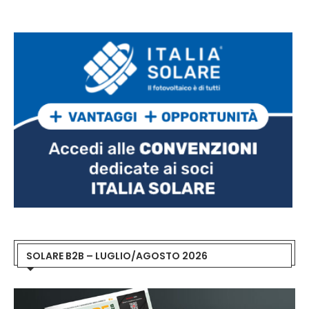
SOLARE B2B – LUGLIO/AGOSTO 2026