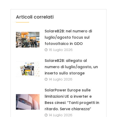
Articoli correlati
SolareB2B: nel numero di
luglio/agosto focus sul
fotovoltaico in GDO
16 Luglio 2026
SolareB2B: allegato al
numero di luglio/agosto, un
inserto sullo storage
14 Luglio 2026
SolarPower Europe sulle
limitazioni UE a inverter e
Bess cinesi: “Tanti progetti in
ritardo. Serve chiarezza”
14 Luglio 2026