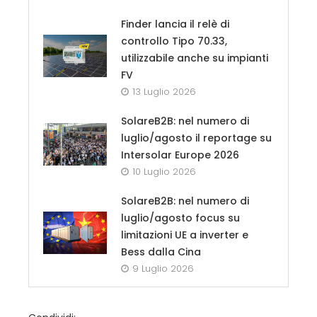
Finder lancia il relè di
controllo Tipo 70.33,
utilizzabile anche su impianti
FV
13 Luglio 2026
SolareB2B: nel numero di
luglio/agosto il reportage su
Intersolar Europe 2026
10 Luglio 2026
SolareB2B: nel numero di
luglio/agosto focus su
limitazioni UE a inverter e
Bess dalla Cina
9 Luglio 2026