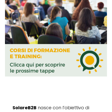
SolareB2B
nasce con l’obiettivo di