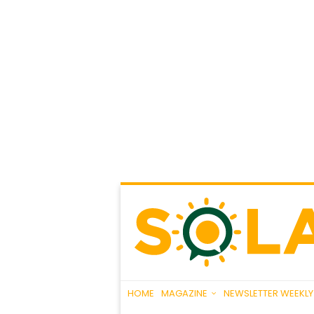
HOME
MAGAZINE
NEWSLETTER WEEKLY