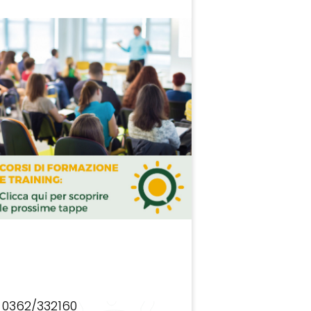
0362/332160