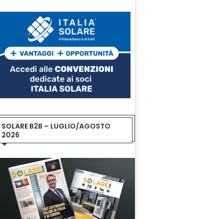
SOLARE B2B – LUGLIO/AGOSTO
2026