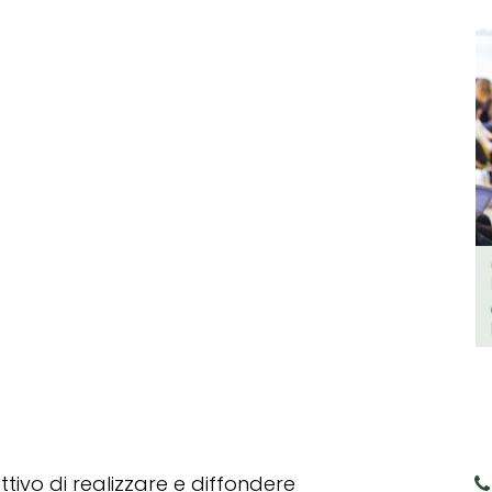
tivo di realizzare e diffondere