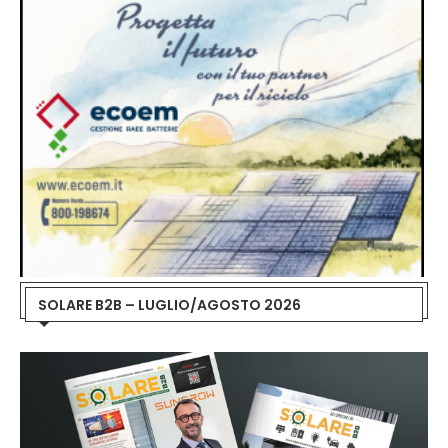
SOLARE B2B – LUGLIO/AGOSTO 2026