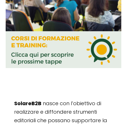
SolareB2B
nasce con l’obiettivo di
realizzare e diffondere strumenti
editoriali che possano supportare la