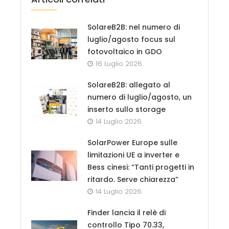
SolareB2B: nel numero di
luglio/agosto focus sul
fotovoltaico in GDO
16 Luglio 2026
SolareB2B: allegato al
numero di luglio/agosto, un
inserto sullo storage
14 Luglio 2026
SolarPower Europe sulle
limitazioni UE a inverter e
Bess cinesi: “Tanti progetti in
ritardo. Serve chiarezza”
14 Luglio 2026
Finder lancia il relè di
controllo Tipo 70.33,