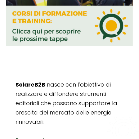
SolareB2B
nasce con l’obiettivo di
realizzare e diffondere strumenti
editoriali che possano supportare la
crescita del mercato delle energie
rinnovabili.