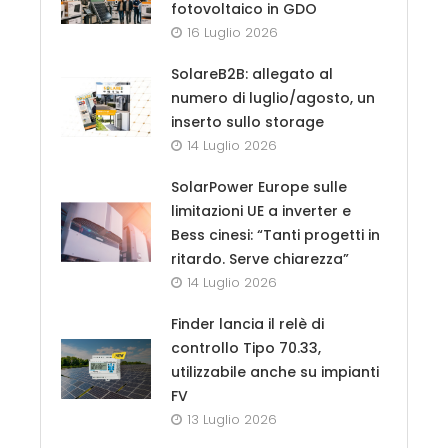
fotovoltaico in GDO
16 Luglio 2026
SolareB2B: allegato al
numero di luglio/agosto, un
inserto sullo storage
14 Luglio 2026
SolarPower Europe sulle
limitazioni UE a inverter e
Bess cinesi: “Tanti progetti in
ritardo. Serve chiarezza”
14 Luglio 2026
Finder lancia il relè di
controllo Tipo 70.33,
utilizzabile anche su impianti
FV
13 Luglio 2026