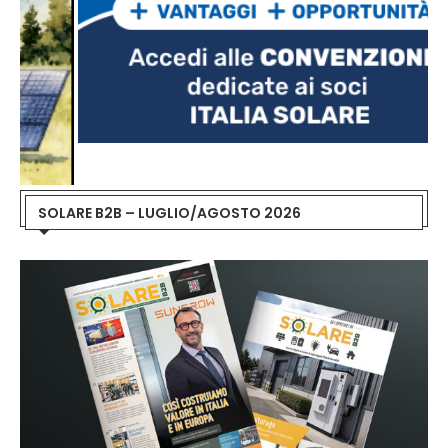
SOLARE B2B – LUGLIO/AGOSTO 2026