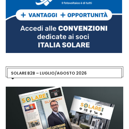
SOLARE B2B – LUGLIO/AGOSTO 2026