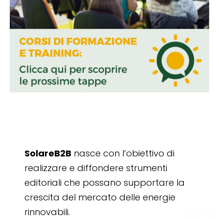
SolareB2B
nasce con l’obiettivo di
realizzare e diffondere strumenti
editoriali che possano supportare la
crescita del mercato delle energie
rinnovabili.