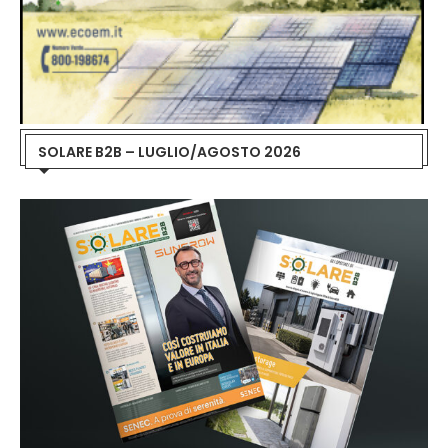
SOLARE B2B – LUGLIO/AGOSTO 2026