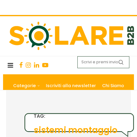
Categorie
Iscriviti alla newsletter
Chi Siamo
TAG:
sistemi montaggio