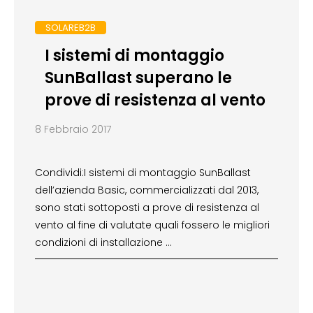
SOLAREB2B
I sistemi di montaggio
SunBallast superano le
prove di resistenza al vento
8 Febbraio 2017
Condividi:I sistemi di montaggio SunBallast
dell’azienda Basic, commercializzati dal 2013,
sono stati sottoposti a prove di resistenza al
vento al fine di valutate quali fossero le migliori
condizioni di installazione …