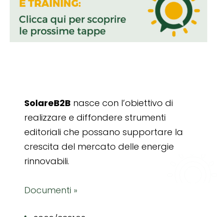
SolareB2B
nasce con l’obiettivo di
realizzare e diffondere strumenti
editoriali che possano supportare la
crescita del mercato delle energie
rinnovabili.
Documenti »