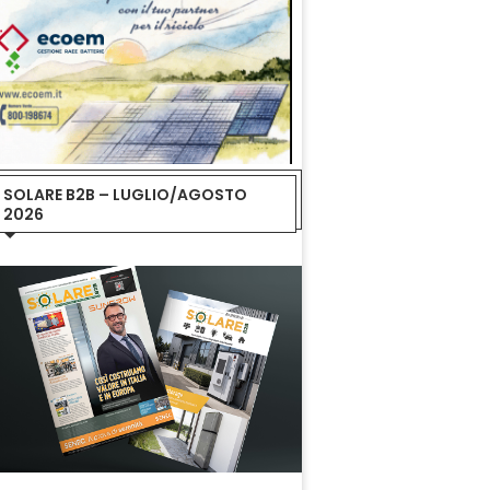
SOLARE B2B – LUGLIO/AGOSTO
2026