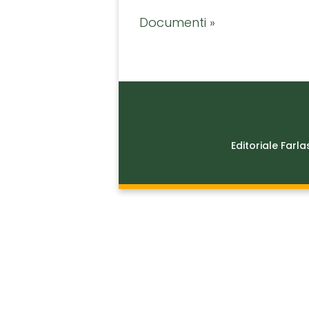
Documenti »
Editoriale Farla