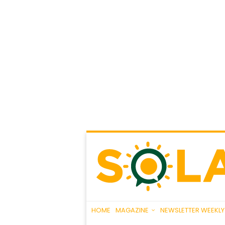
HOME
MAGAZINE
NEWSLETTER WEEKLY