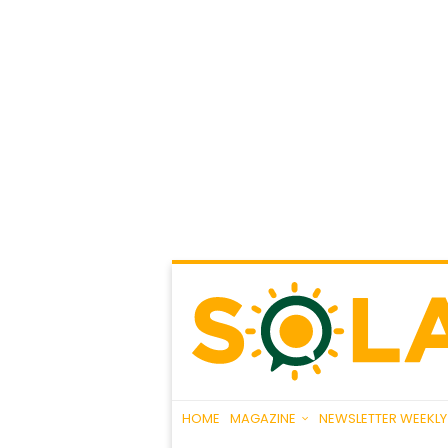
HOME
MAGAZINE
NEWSLETTER WEEKLY