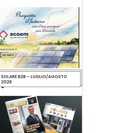
SOLARE B2B – LUGLIO/AGOSTO
2026