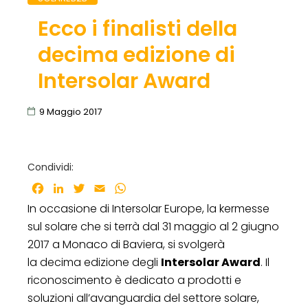
Ecco i finalisti della
decima edizione di
Intersolar Award
9 Maggio 2017
Condividi:
Facebook
LinkedIn
Twitter
Email
WhatsApp
In occasione di Intersolar Europe, la kermesse
sul solare che si terrà dal 31 maggio al 2 giugno
2017 a Monaco di Baviera, si svolgerà
la decima edizione degli
Intersolar Award
. Il
riconoscimento è dedicato a prodotti e
soluzioni all’avanguardia del settore solare,