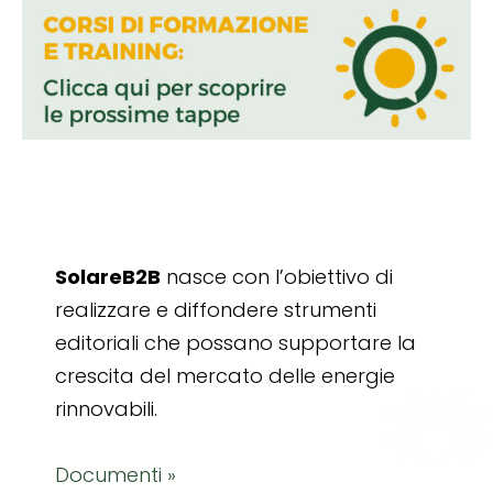
SolareB2B
nasce con l’obiettivo di
realizzare e diffondere strumenti
editoriali che possano supportare la
crescita del mercato delle energie
rinnovabili.
Documenti »