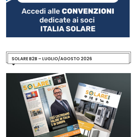
SOLARE B2B – LUGLIO/AGOSTO 2026