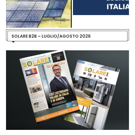
SOLARE B2B – LUGLIO/AGOSTO 2026