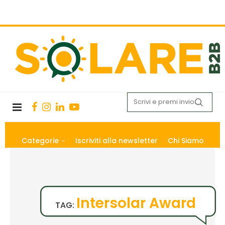
Categorie
Iscriviti alla newsletter
Chi Siamo
Intersolar Award
TAG: