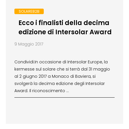
SOLAREB2B
Ecco i finalisti della decima
edizione di Intersolar Award
9 Maggio 2017
Condividi:In occasione di Intersolar Europe, la
kermesse sul solare che si terrà dal 31 maggio
al 2 giugno 2017 a Monaco di Baviera, si
svolgerà la decima edizione degli Intersolar
Award. Il riconoscimento …