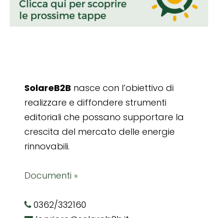
SolareB2B
nasce con l’obiettivo di
realizzare e diffondere strumenti
editoriali che possano supportare la
crescita del mercato delle energie
rinnovabili.
Documenti »
0362/332160