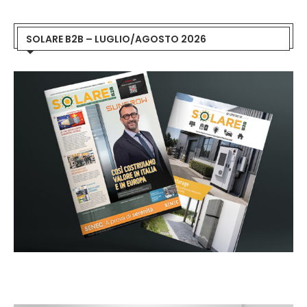
SOLARE B2B – LUGLIO/AGOSTO 2026