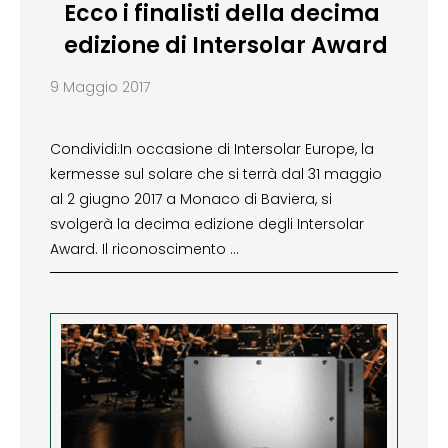
Ecco i finalisti della decima
edizione di Intersolar Award
9 Maggio 2017
Condividi:In occasione di Intersolar Europe, la
kermesse sul solare che si terrà dal 31 maggio
al 2 giugno 2017 a Monaco di Baviera, si
svolgerà la decima edizione degli Intersolar
Award. Il riconoscimento …