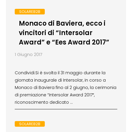
SOLAREB2B
Monaco di Baviera, ecco i
vincitori di “Intersolar
Award” e “Ees Award 2017”
1 Giugno 2017
Condividi:Si è svolta il 31 maggio durante la
giornata inaugurale di Intersolar, in corso a
Monaco di Baviera fino al 2 giugno, la cerimonia
di premiazione “Intersolar Award 2017″,
riconoscimento dedicato …
SOLAREB2B