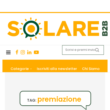
Categorie
Iscriviti alla newsletter
Chi Siamo
premiazione
TAG: