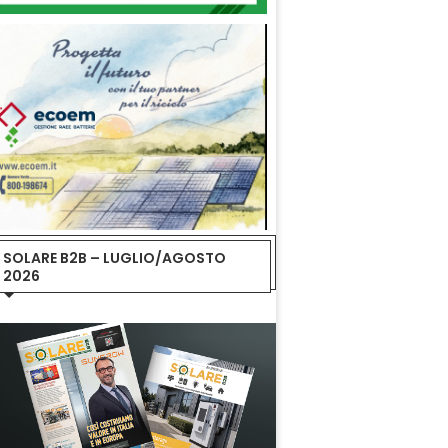
SOLARE B2B – LUGLIO/AGOSTO
2026