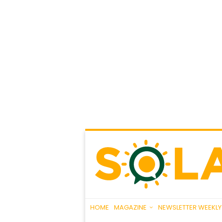
HOME
MAGAZINE
NEWSLETTER WEEKLY