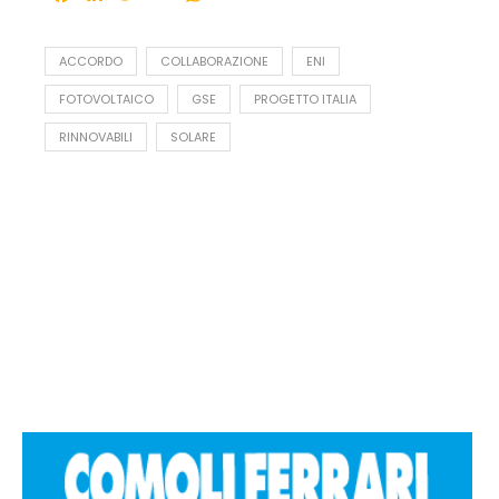
ACCORDO
COLLABORAZIONE
ENI
FOTOVOLTAICO
GSE
PROGETTO ITALIA
RINNOVABILI
SOLARE