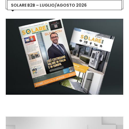
SOLARE B2B – LUGLIO/AGOSTO 2026