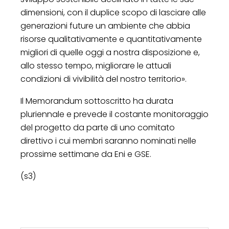
dimensioni, con il duplice scopo di lasciare alle
generazioni future un ambiente che abbia
risorse qualitativamente e quantitativamente
migliori di quelle oggi a nostra disposizione e,
allo stesso tempo, migliorare le attuali
condizioni di vivibilità del nostro territorio».
Il Memorandum sottoscritto ha durata
pluriennale e prevede il costante monitoraggio
del progetto da parte di uno comitato
direttivo i cui membri saranno nominati nelle
prossime settimane da Eni e GSE.
(s3)