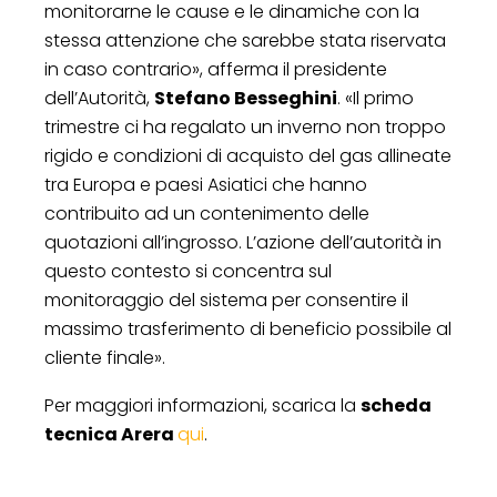
monitorarne le cause e le dinamiche con la
stessa attenzione che sarebbe stata riservata
in caso contrario», afferma il presidente
dell’Autorità,
Stefano Besseghini
. «Il primo
trimestre ci ha regalato un inverno non troppo
rigido e condizioni di acquisto del gas allineate
tra Europa e paesi Asiatici che hanno
contribuito ad un contenimento delle
quotazioni all’ingrosso. L’azione dell’autorità in
questo contesto si concentra sul
monitoraggio del sistema per consentire il
massimo trasferimento di beneficio possibile al
cliente finale».
Per maggiori informazioni, scarica la
scheda
tecnica Arera
qui
.