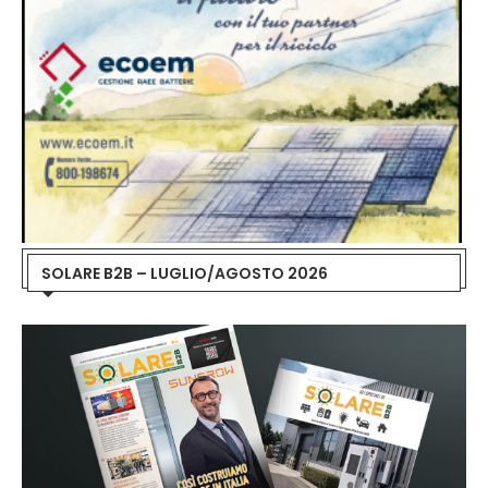
SOLARE B2B – LUGLIO/AGOSTO 2026