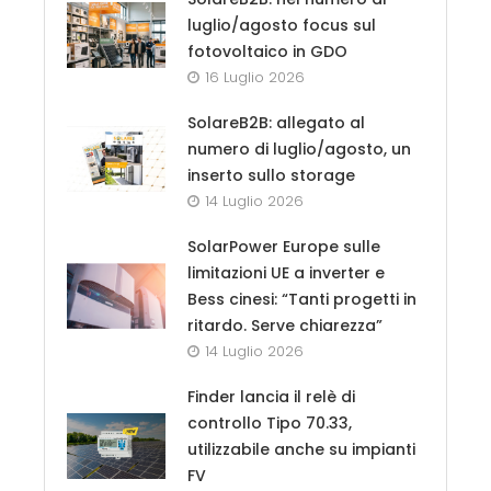
luglio/agosto focus sul
fotovoltaico in GDO
16 Luglio 2026
SolareB2B: allegato al
numero di luglio/agosto, un
inserto sullo storage
14 Luglio 2026
SolarPower Europe sulle
limitazioni UE a inverter e
Bess cinesi: “Tanti progetti in
ritardo. Serve chiarezza”
14 Luglio 2026
Finder lancia il relè di
controllo Tipo 70.33,
utilizzabile anche su impianti
FV