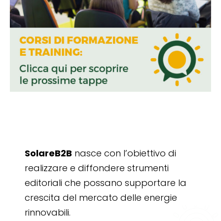
SolareB2B
nasce con l’obiettivo di
realizzare e diffondere strumenti
editoriali che possano supportare la
crescita del mercato delle energie
rinnovabili.