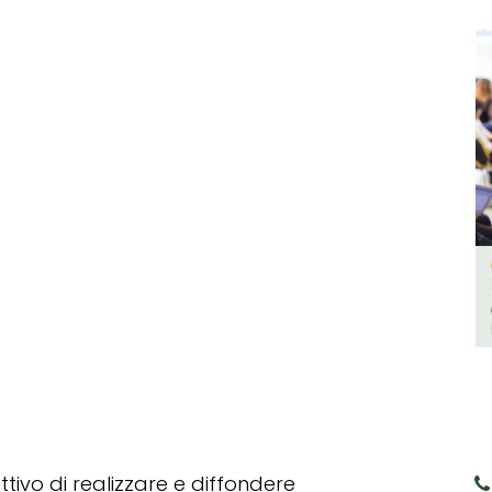
tivo di realizzare e diffondere