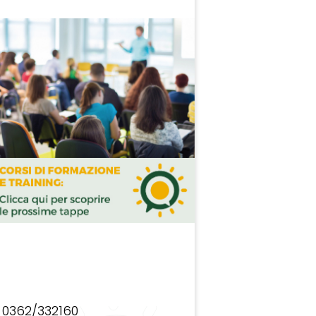
0362/332160