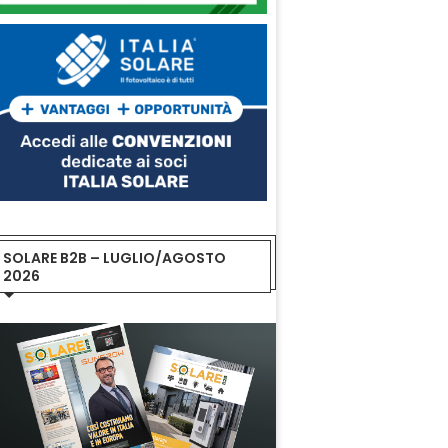
SOLARE B2B – LUGLIO/AGOSTO
2026