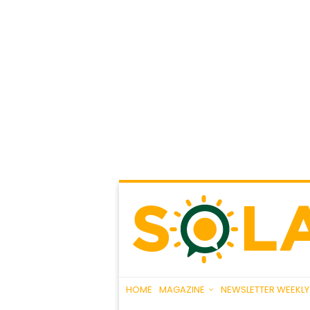
HOME
MAGAZINE
NEWSLETTER WEEKLY