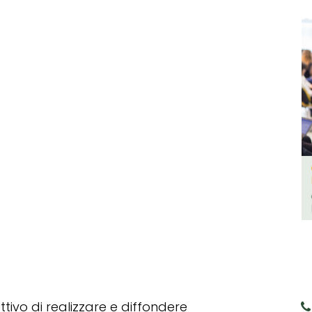
tivo di realizzare e diffondere