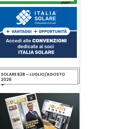
SOLARE B2B – LUGLIO/AGOSTO
2026