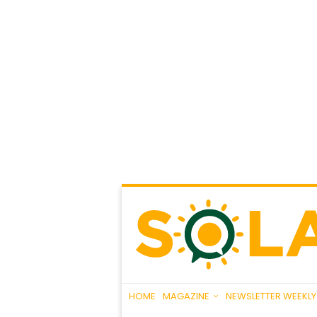
HOME
MAGAZINE
NEWSLETTER WEEKLY