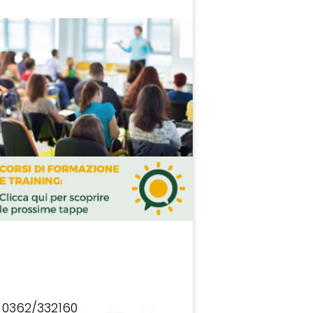
0362/332160