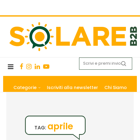
Categorie
Iscriviti alla newsletter
Chi Siamo
aprile
TAG: