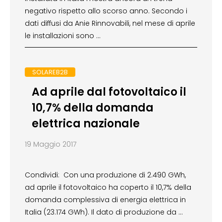
negativo rispetto allo scorso anno. Secondo i
dati diffusi da Anie Rinnovabili, nel mese di aprile
le installazioni sono …
SOLAREB2B
Ad aprile dal fotovoltaico il
10,7% della domanda
elettrica nazionale
19 Maggio 2017
Condividi: Con una produzione di 2.490 GWh,
ad aprile il fotovoltaico ha coperto il 10,7% della
domanda complessiva di energia elettrica in
Italia (23.174 GWh). Il dato di produzione da …