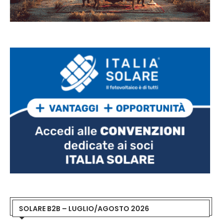
SOLARE B2B – LUGLIO/AGOSTO 2026