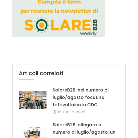
Articoli correlati
SolareB2B: nel numero di
luglio/agosto focus sul
fotovoltaico in GDO
16 Luglio 2026
SolareB2B: allegato al
numero di luglio/agosto, un