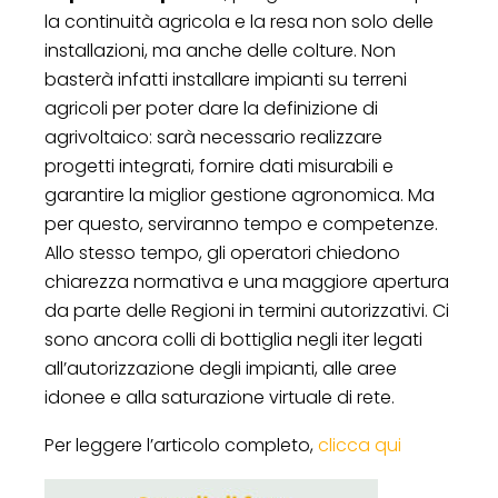
la continuità agricola e la resa non solo delle
installazioni, ma anche delle colture. Non
basterà infatti installare impianti su terreni
agricoli per poter dare la definizione di
agrivoltaico: sarà necessario realizzare
progetti integrati, fornire dati misurabili e
garantire la miglior gestione agronomica. Ma
per questo, serviranno tempo e competenze.
Allo stesso tempo, gli operatori chiedono
chiarezza normativa e una maggiore apertura
da parte delle Regioni in termini autorizzativi. Ci
sono ancora colli di bottiglia negli iter legati
all’autorizzazione degli impianti, alle aree
idonee e alla saturazione virtuale di rete.
Per leggere l’articolo completo,
clicca qui