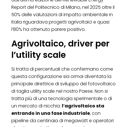
Report del Politecnico di Milano, nel 2025 oltre il
50% delle valutazioni di impatto ambientale in
Italia riguardava progetti agrivoltaici e quasi
l’80% ha ottenuto parere positivo.
Agrivoltaico, driver per
l’utility scale
Si tratta di percentuali che confermano come
questa configurazione sia ormai diventata la
principale direttrice di sviluppo del fotovoltaico
di taglia utility scale nel nostro Paese. Non si
tratta più di una tecnologia sperimentale o di
un mercato di nicchia:
l’agrivoltaico sta
entrando in una fase industriale
, con
pipeline da centinaia di megawatt e operatori