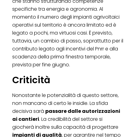
che stanno strutturando competenze
specifiche tra energia e agronomia. Al
momento il numero degli impianti agrivoltaici
operativi sul territorio è ancora limitato ed è
legato a pochi, ma virtuosi casi. È previsto,
tuttavia, un cambio di passo, soprattutto per il
contributo legato agli incentivi del Pnrr e alla
scadenza della prima finestra temporale,
prevista per fine giugno.
Criticità
Nonostante le potenzialità di questo settore,
non mancano di certo le insidie. La sfida
decisiva sarà
passare dalle autorizzazioni
ai cantieri
. La credibilità del settore si
giocherà inoltre sulla capacità di progettare
impianti di qualità
, per garantire nel tempo