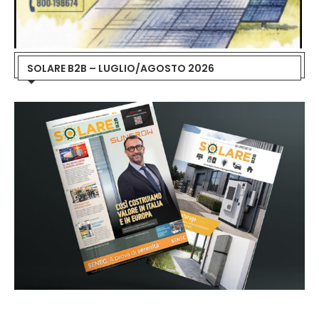
SOLARE B2B – LUGLIO/AGOSTO 2026