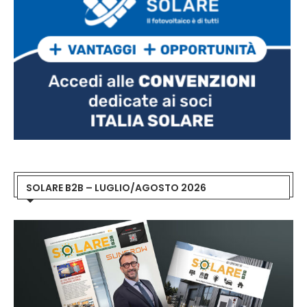
SOLARE B2B – LUGLIO/AGOSTO 2026