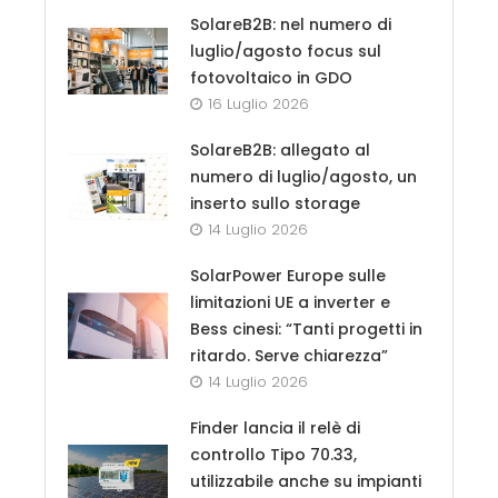
SolareB2B: nel numero di
luglio/agosto focus sul
fotovoltaico in GDO
16 Luglio 2026
SolareB2B: allegato al
numero di luglio/agosto, un
inserto sullo storage
14 Luglio 2026
SolarPower Europe sulle
limitazioni UE a inverter e
Bess cinesi: “Tanti progetti in
ritardo. Serve chiarezza”
14 Luglio 2026
Finder lancia il relè di
controllo Tipo 70.33,
utilizzabile anche su impianti