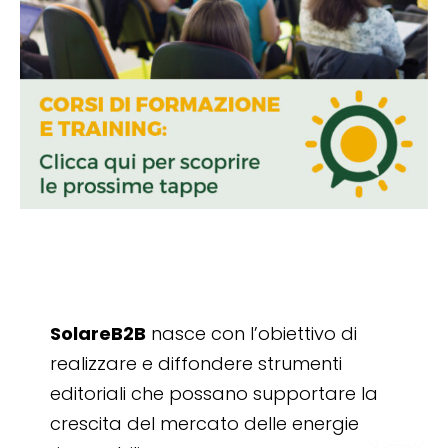
SolareB2B
nasce con l’obiettivo di
realizzare e diffondere strumenti
editoriali che possano supportare la
crescita del mercato delle energie