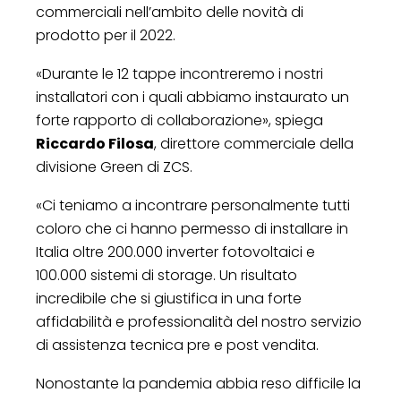
commerciali nell’ambito delle novità di
prodotto per il 2022.
«Durante le 12 tappe incontreremo i nostri
installatori con i quali abbiamo instaurato un
forte rapporto di collaborazione», spiega
Riccardo Filosa
, direttore commerciale della
divisione Green di ZCS.
«Ci teniamo a incontrare personalmente tutti
coloro che ci hanno permesso di installare in
Italia oltre 200.000 inverter fotovoltaici e
100.000 sistemi di storage. Un risultato
incredibile che si giustifica in una forte
affidabilità e professionalità del nostro servizio
di assistenza tecnica pre e post vendita.
Nonostante la pandemia abbia reso difficile la