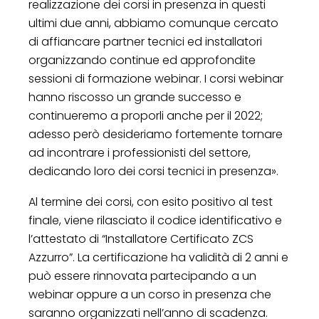
realizzazione dei corsi in presenza in questi
ultimi due anni, abbiamo comunque cercato
di affiancare partner tecnici ed installatori
organizzando continue ed approfondite
sessioni di formazione webinar. I corsi webinar
hanno riscosso un grande successo e
continueremo a proporli anche per il 2022;
adesso però desideriamo fortemente tornare
ad incontrare i professionisti del settore,
dedicando loro dei corsi tecnici in presenza».
Al termine dei corsi, con esito positivo al test
finale, viene rilasciato il codice identificativo e
l’attestato di “Installatore Certificato ZCS
Azzurro”. La certificazione ha validità di 2 anni e
può essere rinnovata partecipando a un
webinar oppure a un corso in presenza che
saranno organizzati nell’anno di scadenza.