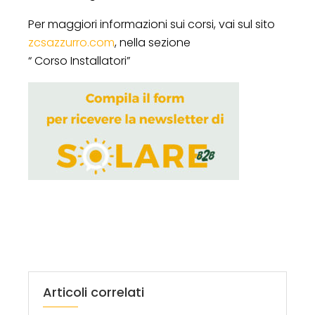
Per maggiori informazioni sui corsi, vai sul sito
zcsazzurro.com
, nella sezione
“ Corso Installatori”
Articoli correlati