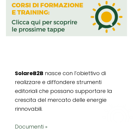
SolareB2B
nasce con l’obiettivo di
realizzare e diffondere strumenti
editoriali che possano supportare la
crescita del mercato delle energie
rinnovabili.
Documenti »