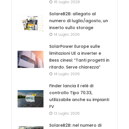
16 Luglio 2026
SolareB2B: allegato al
numero di luglio/agosto, un
inserto sullo storage
14 Luglio 2026
SolarPower Europe sulle
limitazioni UE a inverter e
Bess cinesi: “Tanti progetti in
ritardo. Serve chiarezza”
14 Luglio 2026
Finder lancia il relè di
controllo Tipo 70.33,
utilizzabile anche su impianti
FV
13 Luglio 2026
SolareB2B: nel numero di