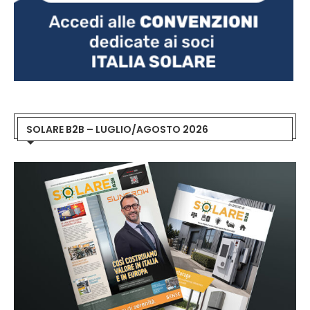
SOLARE B2B – LUGLIO/AGOSTO 2026