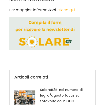
Per maggiori informazioni,
clicca qui
Articoli correlati
SolareB2B: nel numero di
luglio/agosto focus sul
fotovoltaico in GDO